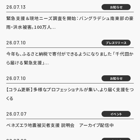
26.07.13
お知らせ
緊急支援＆現地ニーズ調査を開始：バングラデシュ南東部の豪
雨・洪水被害。100万人...
26.07.10
プレスリリース
今年も、ふるさと納税で寄付ができるようになりました 「千代田か
ら届ける緊急支援」...
26.07.10
お知らせ
【コラム更新】多様なプロフェッショナルが集い、より届く支援をつ
くる
26.07.07
イベント
ベネズエラ地震被災者支援 説明会 アーカイブ配信中