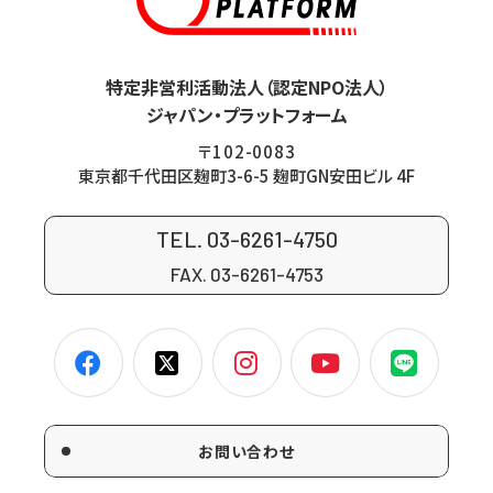
特定非営利活動法人（認定NPO法人）
ジャパン・プラットフォーム
〒102-0083
東京都千代田区麹町3-6-5 麹町GN安田ビル 4F
TEL. 03-6261-4750
FAX. 03-6261-4753
お問い合わせ