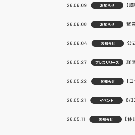
【続
26.06.09
お知らせ
緊急
26.06.08
お知らせ
公
26.06.04
お知らせ
経団
26.05.27
プレスリリース
【
26.05.22
お知らせ
6/
26.05.21
イベント
【休
26.05.11
お知らせ