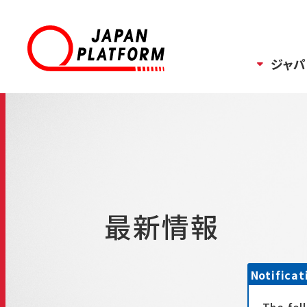
ジャパ
最新情報
Notificat