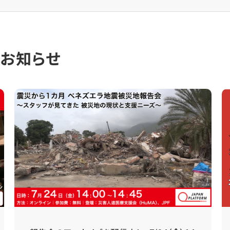
のお知らせ