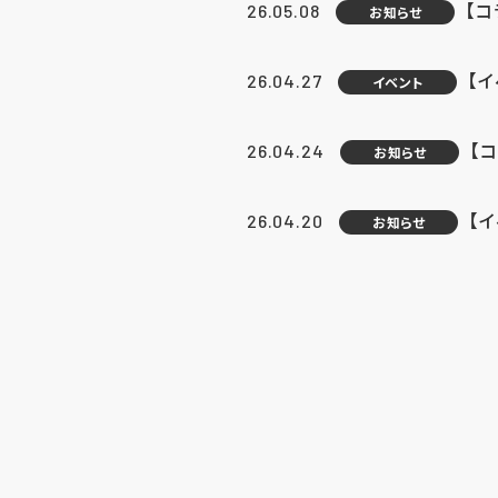
【
26.05.08
お知らせ
【
26.04.27
イベント
【
26.04.24
お知らせ
【
26.04.20
お知らせ