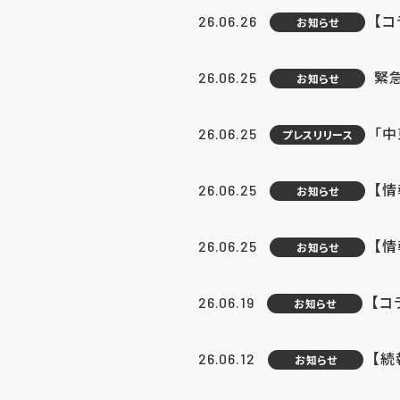
【コ
26.06.26
お知らせ
緊
26.06.25
お知らせ
「中
26.06.25
プレスリリース
【情
26.06.25
お知らせ
【
26.06.25
お知らせ
【コ
26.06.19
お知らせ
【続
26.06.12
お知らせ