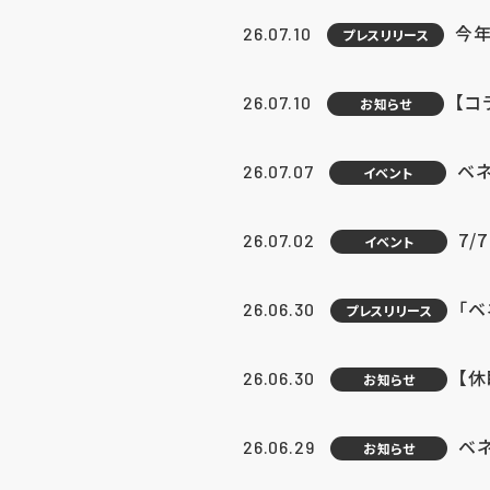
今年
26.07.10
プレスリリース
【コ
26.07.10
お知らせ
ベ
26.07.07
イベント
7/
26.07.02
イベント
「
26.06.30
プレスリリース
【
26.06.30
お知らせ
ベ
26.06.29
お知らせ