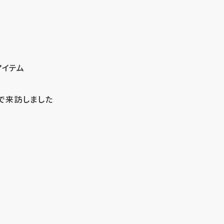
アイテム
で来訪しました