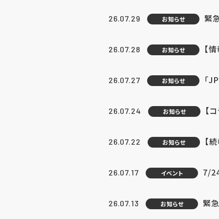
緊
26.07.29
お知らせ
【
26.07.28
お知らせ
「J
26.07.27
お知らせ
【
26.07.24
お知らせ
【
26.07.22
お知らせ
7/
26.07.17
イベント
緊急
26.07.13
お知らせ