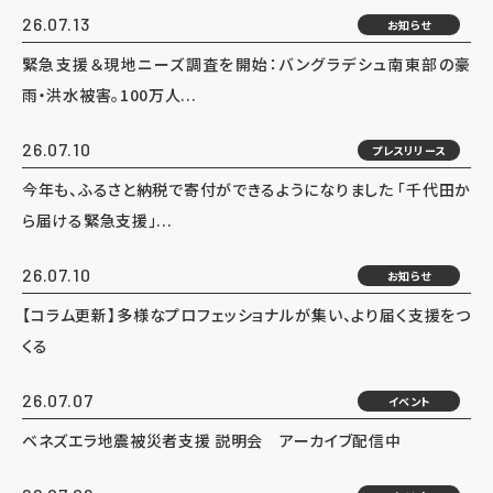
26.07.13
お知らせ
緊急支援＆現地ニーズ調査を開始：バングラデシュ南東部の豪
雨・洪水被害。100万人...
26.07.10
プレスリリース
今年も、ふるさと納税で寄付ができるようになりました 「千代田か
ら届ける緊急支援」...
26.07.10
お知らせ
【コラム更新】多様なプロフェッショナルが集い、より届く支援をつ
くる
26.07.07
イベント
ベネズエラ地震被災者支援 説明会 アーカイブ配信中