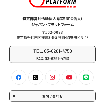
特定非営利活動法人（認定NPO法人）
ジャパン・プラットフォーム
〒102-0083
東京都千代田区麹町3-6-5 麹町GN安田ビル 4F
TEL. 03-6261-4750
FAX. 03-6261-4753
お問い合わせ