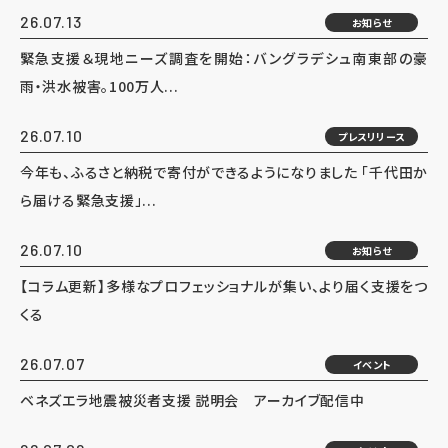
26.07.13
お知らせ
緊急支援＆現地ニーズ調査を開始：バングラデシュ南東部の豪
雨・洪水被害。100万人...
26.07.10
プレスリリース
今年も、ふるさと納税で寄付ができるようになりました 「千代田か
ら届ける緊急支援」...
26.07.10
お知らせ
【コラム更新】多様なプロフェッショナルが集い、より届く支援をつ
くる
26.07.07
イベント
ベネズエラ地震被災者支援 説明会 アーカイブ配信中