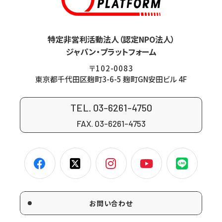
特定非営利活動法人（認定NPO法人）
ジャパン・プラットフォーム
〒102-0083
東京都千代田区麹町3-6-5 麹町GN安田ビル 4F
TEL. 03-6261-4750
FAX. 03-6261-4753
お問い合わせ