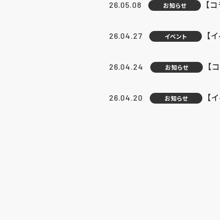
【
26.05.08
お知らせ
【
26.04.27
イベント
【
26.04.24
お知らせ
【
26.04.20
お知らせ