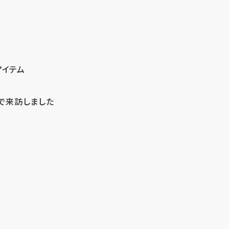
アイテム
で来訪しました