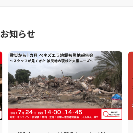
のお知らせ