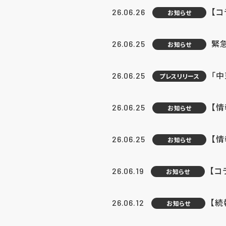
【コ
26.06.26
お知らせ
緊
26.06.25
お知らせ
「中
26.06.25
プレスリリース
【情
26.06.25
お知らせ
【
26.06.25
お知らせ
【コ
26.06.19
お知らせ
【続
26.06.12
お知らせ