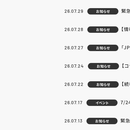
緊
26.07.29
お知らせ
【
26.07.28
お知らせ
「J
26.07.27
お知らせ
【
26.07.24
お知らせ
【
26.07.22
お知らせ
7/
26.07.17
イベント
緊急
26.07.13
お知らせ