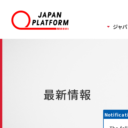
ジャパ
最新情報
Notificat