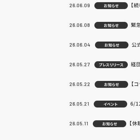
【続
26.06.09
お知らせ
緊急
26.06.08
お知らせ
公
26.06.04
お知らせ
経団
26.05.27
プレスリリース
【
26.05.22
お知らせ
6/
26.05.21
イベント
【休
26.05.11
お知らせ