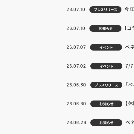
今年
26.07.10
プレスリリース
【コ
26.07.10
お知らせ
ベ
26.07.07
イベント
7/
26.07.02
イベント
「
26.06.30
プレスリリース
【
26.06.30
お知らせ
ベ
26.06.29
お知らせ