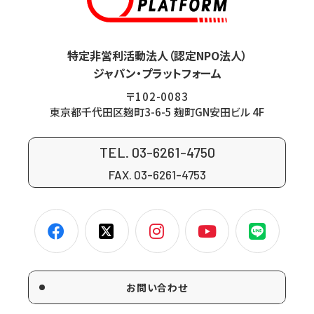
特定非営利活動法人（認定NPO法人）
ジャパン・プラットフォーム
〒102-0083
東京都千代田区麹町3-6-5 麹町GN安田ビル 4F
TEL. 03-6261-4750
FAX. 03-6261-4753
お問い合わせ