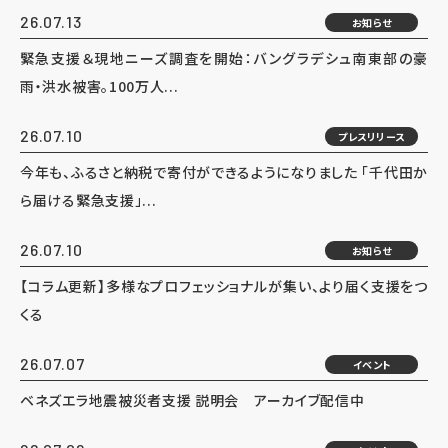
26.07.13
お知らせ
緊急支援＆現地ニーズ調査を開始：バングラデシュ南東部の豪
雨・洪水被害。100万人...
26.07.10
プレスリリース
今年も、ふるさと納税で寄付ができるようになりました 「千代田か
ら届ける緊急支援」...
26.07.10
お知らせ
【コラム更新】多様なプロフェッショナルが集い、より届く支援をつ
くる
26.07.07
イベント
ベネズエラ地震被災者支援 説明会 アーカイブ配信中