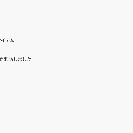
アイテム
で来訪しました