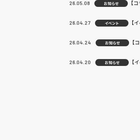
【
26.05.08
お知らせ
【
26.04.27
イベント
【
26.04.24
お知らせ
【
26.04.20
お知らせ