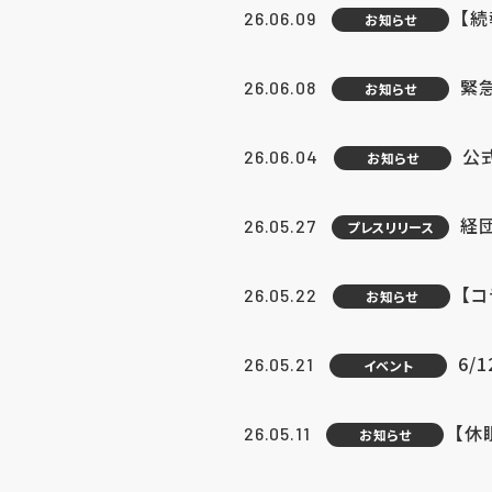
【続
26.06.09
お知らせ
緊急
26.06.08
お知らせ
公
26.06.04
お知らせ
経団
26.05.27
プレスリリース
【
26.05.22
お知らせ
6/
26.05.21
イベント
【休
26.05.11
お知らせ