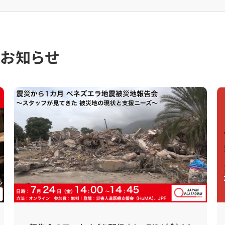
のお知らせ