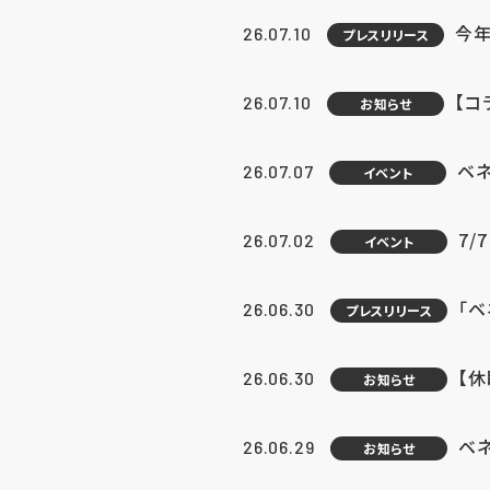
今年
26.07.10
プレスリリース
【コ
26.07.10
お知らせ
ベ
26.07.07
イベント
7/
26.07.02
イベント
「
26.06.30
プレスリリース
【
26.06.30
お知らせ
ベ
26.06.29
お知らせ