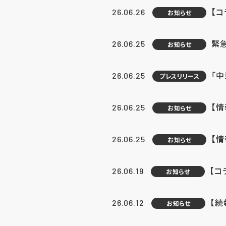
【コ
26.06.26
お知らせ
緊
26.06.25
お知らせ
「中
26.06.25
プレスリリース
【情
26.06.25
お知らせ
【
26.06.25
お知らせ
【コ
26.06.19
お知らせ
【続
26.06.12
お知らせ