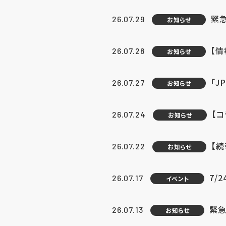
緊
26.07.29
お知らせ
【
26.07.28
お知らせ
「J
26.07.27
お知らせ
【
26.07.24
お知らせ
【
26.07.22
お知らせ
7/
26.07.17
イベント
緊急
26.07.13
お知らせ