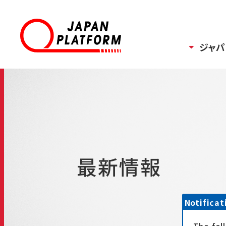
ジャパ
最新情報
Notificat