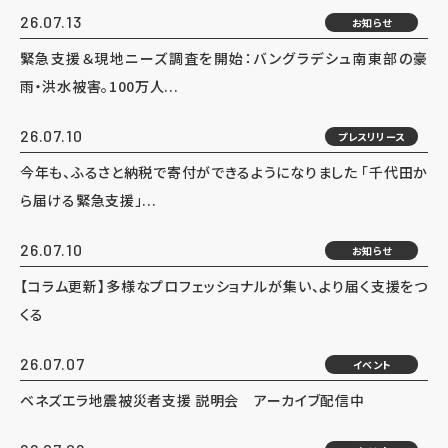
26.07.13
お知らせ
緊急支援＆現地ニーズ調査を開始：バングラデシュ南東部の豪
雨・洪水被害。100万人...
26.07.10
プレスリリース
今年も、ふるさと納税で寄付ができるようになりました 「千代田か
ら届ける緊急支援」...
26.07.10
お知らせ
【コラム更新】多様なプロフェッショナルが集い、より届く支援をつ
くる
26.07.07
イベント
ベネズエラ地震被災者支援 説明会 アーカイブ配信中