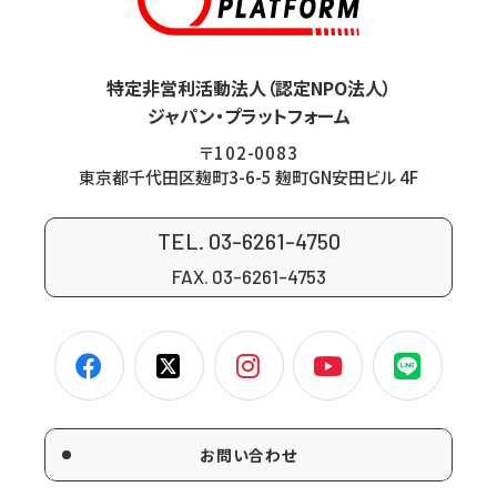
特定非営利活動法人（認定NPO法人）
ジャパン・プラットフォーム
〒102-0083
東京都千代田区麹町3-6-5 麹町GN安田ビル 4F
TEL. 03-6261-4750
FAX. 03-6261-4753
お問い合わせ