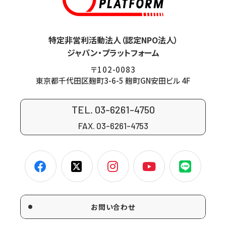
特定非営利活動法人（認定NPO法人）
ジャパン・プラットフォーム
〒102-0083
東京都千代田区麹町3-6-5 麹町GN安田ビル 4F
TEL. 03-6261-4750
FAX. 03-6261-4753
お問い合わせ