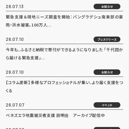
26.07.13
お知らせ
緊急支援＆現地ニーズ調査を開始：バングラデシュ南東部の豪
雨・洪水被害。100万人...
26.07.10
プレスリリース
今年も、ふるさと納税で寄付ができるようになりました 「千代田か
ら届ける緊急支援」...
26.07.10
お知らせ
【コラム更新】多様なプロフェッショナルが集い、より届く支援をつ
くる
26.07.07
イベント
ベネズエラ地震被災者支援 説明会 アーカイブ配信中