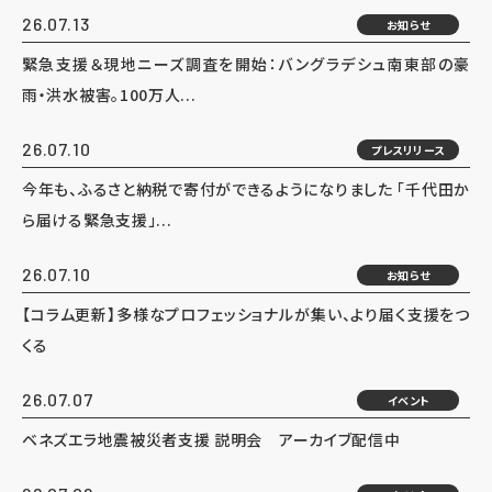
26.07.13
お知らせ
緊急支援＆現地ニーズ調査を開始：バングラデシュ南東部の豪
雨・洪水被害。100万人...
26.07.10
プレスリリース
今年も、ふるさと納税で寄付ができるようになりました 「千代田か
ら届ける緊急支援」...
26.07.10
お知らせ
【コラム更新】多様なプロフェッショナルが集い、より届く支援をつ
くる
26.07.07
イベント
ベネズエラ地震被災者支援 説明会 アーカイブ配信中