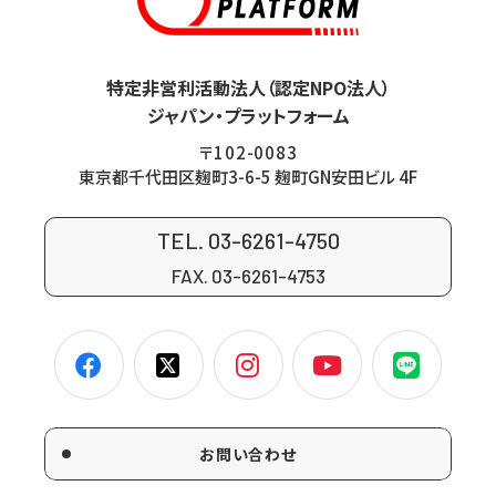
特定非営利活動法人（認定NPO法人）
ジャパン・プラットフォーム
〒102-0083
東京都千代田区麹町3-6-5 麹町GN安田ビル 4F
TEL. 03-6261-4750
FAX. 03-6261-4753
お問い合わせ