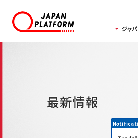
ジャパ
最新情報
Notificat