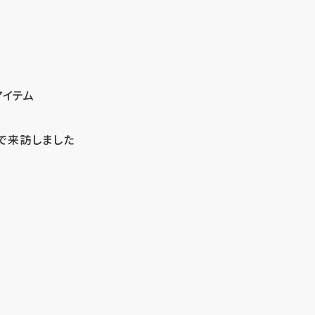
アイテム
で来訪しました