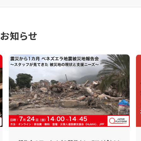
のお知らせ