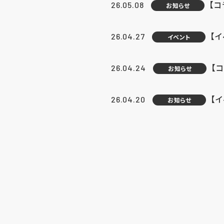
【
26.05.08
お知らせ
【
26.04.27
イベント
【
26.04.24
お知らせ
【
26.04.20
お知らせ