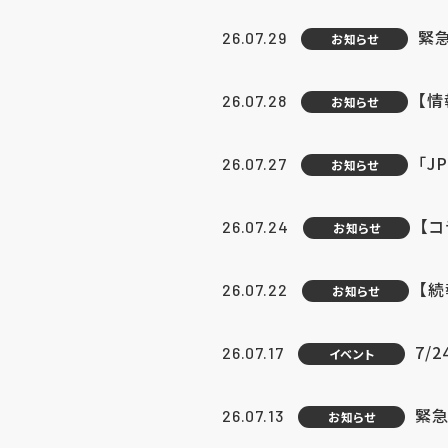
緊
26.07.29
お知らせ
【
26.07.28
お知らせ
「J
26.07.27
お知らせ
【
26.07.24
お知らせ
【
26.07.22
お知らせ
7/
26.07.17
イベント
緊急
26.07.13
お知らせ