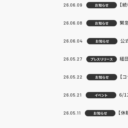
【続
26.06.09
お知らせ
緊急
26.06.08
お知らせ
公
26.06.04
お知らせ
経団
26.05.27
プレスリリース
【
26.05.22
お知らせ
6/
26.05.21
イベント
【休
26.05.11
お知らせ