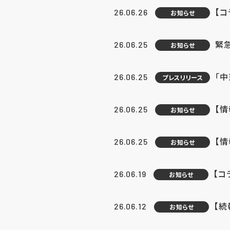
【コ
26.06.26
お知らせ
緊
26.06.25
お知らせ
「中
26.06.25
プレスリリース
【情
26.06.25
お知らせ
【
26.06.25
お知らせ
【コ
26.06.19
お知らせ
【続
26.06.12
お知らせ