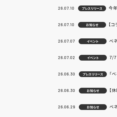
今年
26.07.10
プレスリリース
【コ
26.07.10
お知らせ
ベ
26.07.07
イベント
7/
26.07.02
イベント
「
26.06.30
プレスリリース
【
26.06.30
お知らせ
ベ
26.06.29
お知らせ