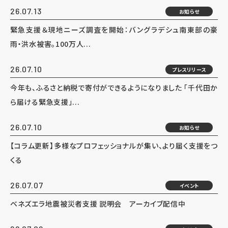
26.07.13
お知らせ
緊急支援＆現地ニーズ調査を開始：バングラデシュ南東部の豪
雨・洪水被害。100万人...
26.07.10
プレスリリース
今年も、ふるさと納税で寄付ができるようになりました 「千代田か
ら届ける緊急支援」...
26.07.10
お知らせ
【コラム更新】多様なプロフェッショナルが集い、より届く支援をつ
くる
26.07.07
イベント
ベネズエラ地震被災者支援 説明会 アーカイブ配信中