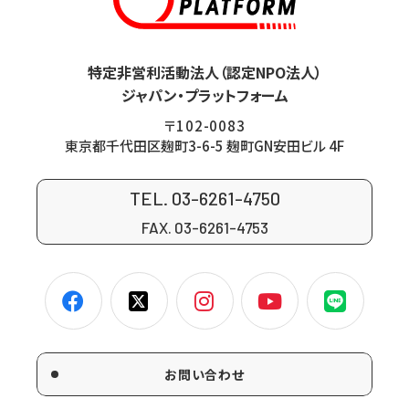
特定非営利活動法人（認定NPO法人）
ジャパン・プラットフォーム
〒102-0083
東京都千代田区麹町3-6-5 麹町GN安田ビル 4F
TEL. 03-6261-4750
FAX. 03-6261-4753
お問い合わせ