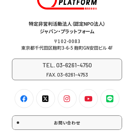
特定非営利活動法人（認定NPO法人）
ジャパン・プラットフォーム
〒102-0083
東京都千代田区麹町3-6-5 麹町GN安田ビル 4F
TEL. 03-6261-4750
FAX. 03-6261-4753
お問い合わせ