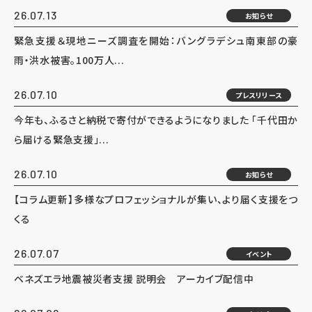
26.07.13
お知らせ
緊急支援＆現地ニーズ調査を開始：バングラデシュ南東部の豪
雨・洪水被害。100万人...
26.07.10
プレスリリース
今年も、ふるさと納税で寄付ができるようになりました 「千代田か
ら届ける緊急支援」...
26.07.10
お知らせ
【コラム更新】多様なプロフェッショナルが集い、より届く支援をつ
くる
26.07.07
イベント
ベネズエラ地震被災者支援 説明会 アーカイブ配信中