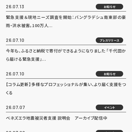
26.07.13
お知らせ
緊急支援＆現地ニーズ調査を開始：バングラデシュ南東部の豪
雨・洪水被害。100万人...
26.07.10
プレスリリース
今年も、ふるさと納税で寄付ができるようになりました 「千代田か
ら届ける緊急支援」...
26.07.10
お知らせ
【コラム更新】多様なプロフェッショナルが集い、より届く支援をつ
くる
26.07.07
イベント
ベネズエラ地震被災者支援 説明会 アーカイブ配信中