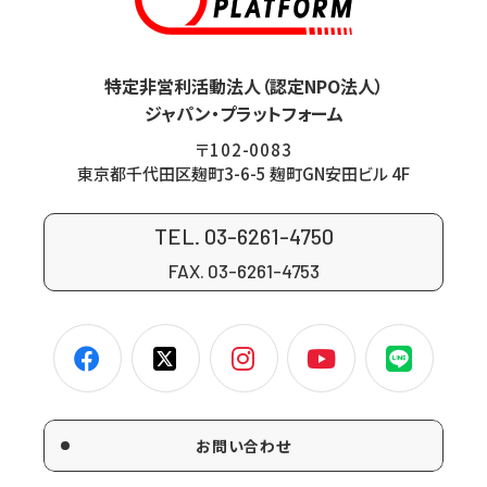
特定非営利活動法人（認定NPO法人）
ジャパン・プラットフォーム
〒102-0083
東京都千代田区麹町3-6-5 麹町GN安田ビル 4F
TEL. 03-6261-4750
FAX. 03-6261-4753
お問い合わせ