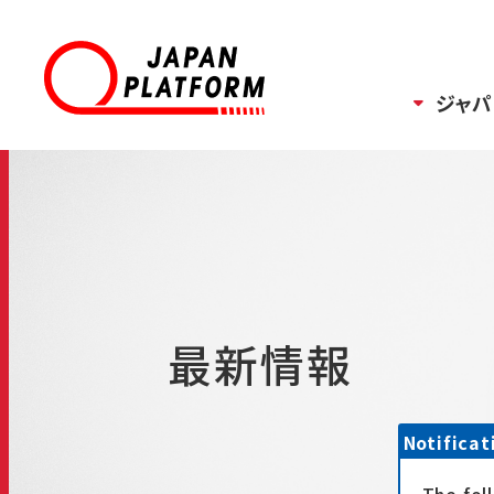
ジャパ
最新情報
Notificat