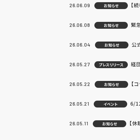
【続
26.06.09
お知らせ
緊急
26.06.08
お知らせ
公
26.06.04
お知らせ
経団
26.05.27
プレスリリース
【
26.05.22
お知らせ
6/
26.05.21
イベント
【休
26.05.11
お知らせ