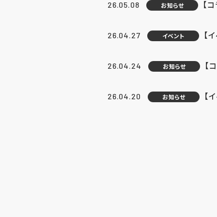
【
26.05.08
お知らせ
【
26.04.27
イベント
【
26.04.24
お知らせ
【
26.04.20
お知らせ