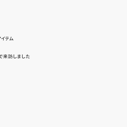
アイテム
で来訪しました