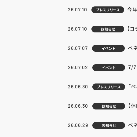
今年
26.07.10
プレスリリース
【コ
26.07.10
お知らせ
ベ
26.07.07
イベント
7/
26.07.02
イベント
「
26.06.30
プレスリリース
【
26.06.30
お知らせ
ベ
26.06.29
お知らせ