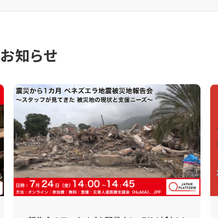
のお知らせ