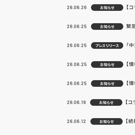
【コ
26.06.26
お知らせ
緊
26.06.25
お知らせ
「中
26.06.25
プレスリリース
【情
26.06.25
お知らせ
【
26.06.25
お知らせ
【コ
26.06.19
お知らせ
【続
26.06.12
お知らせ