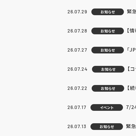
緊
26.07.29
お知らせ
【
26.07.28
お知らせ
「J
26.07.27
お知らせ
【
26.07.24
お知らせ
【
26.07.22
お知らせ
7/
26.07.17
イベント
緊急
26.07.13
お知らせ