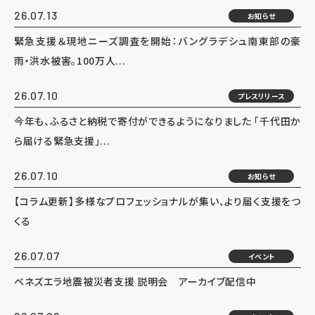
26.07.13
お知らせ
緊急支援＆現地ニーズ調査を開始：バングラデシュ南東部の豪
雨・洪水被害。100万人...
26.07.10
プレスリリース
今年も、ふるさと納税で寄付ができるようになりました 「千代田か
ら届ける緊急支援」...
26.07.10
お知らせ
【コラム更新】多様なプロフェッショナルが集い、より届く支援をつ
くる
26.07.07
イベント
ベネズエラ地震被災者支援 説明会 アーカイブ配信中