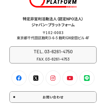
特定非営利活動法人（認定NPO法人）
ジャパン・プラットフォーム
〒102-0083
東京都千代田区麹町3-6-5 麹町GN安田ビル 4F
TEL. 03-6261-4750
FAX. 03-6261-4753
お問い合わせ