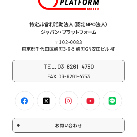
特定非営利活動法人（認定NPO法人）
ジャパン・プラットフォーム
〒102-0083
東京都千代田区麹町3-6-5 麹町GN安田ビル 4F
TEL. 03-6261-4750
FAX. 03-6261-4753
お問い合わせ