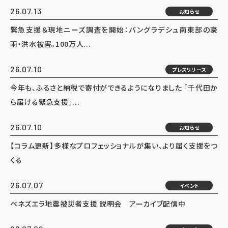
26.07.13
お知らせ
緊急支援＆現地ニーズ調査を開始：バングラデシュ南東部の豪
雨・洪水被害。100万人...
26.07.10
プレスリリース
今年も、ふるさと納税で寄付ができるようになりました 「千代田か
ら届ける緊急支援」...
26.07.10
お知らせ
【コラム更新】多様なプロフェッショナルが集い、より届く支援をつ
くる
26.07.07
イベント
ベネズエラ地震被災者支援 説明会 アーカイブ配信中