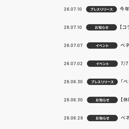
今年
26.07.10
プレスリリース
【コ
26.07.10
お知らせ
ベ
26.07.07
イベント
7/
26.07.02
イベント
「
26.06.30
プレスリリース
【
26.06.30
お知らせ
ベ
26.06.29
お知らせ