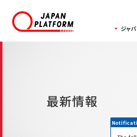
ジャパ
最新情報
Notificat