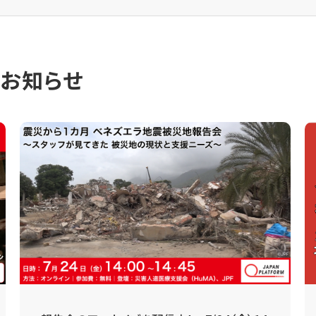
のお知らせ