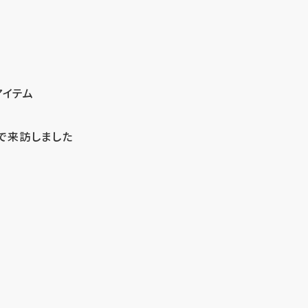
アイテム
で来訪しました