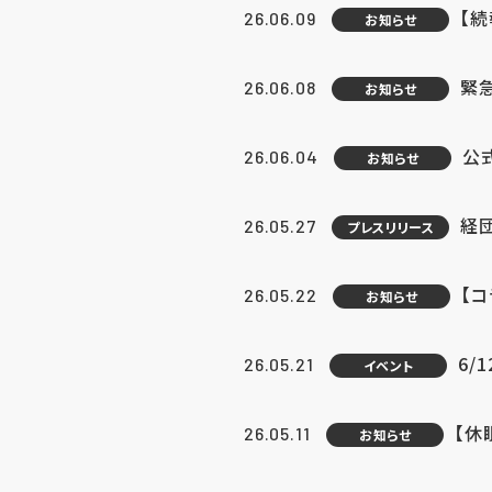
【続
26.06.09
お知らせ
緊急
26.06.08
お知らせ
公
26.06.04
お知らせ
経団
26.05.27
プレスリリース
【
26.05.22
お知らせ
6/
26.05.21
イベント
【休
26.05.11
お知らせ