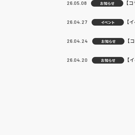
【
26.05.08
お知らせ
【
26.04.27
イベント
【
26.04.24
お知らせ
【
26.04.20
お知らせ