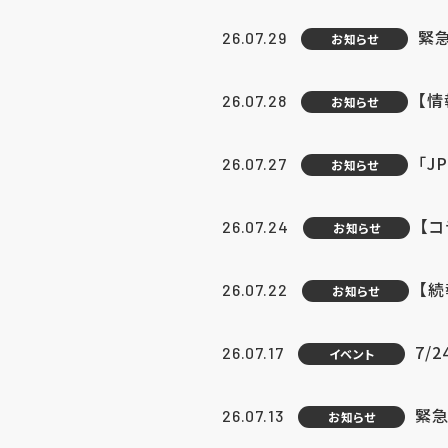
緊
26.07.29
お知らせ
【
26.07.28
お知らせ
「J
26.07.27
お知らせ
【
26.07.24
お知らせ
【
26.07.22
お知らせ
7/
26.07.17
イベント
緊急
26.07.13
お知らせ