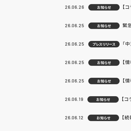
【コ
26.06.26
お知らせ
緊
26.06.25
お知らせ
「中
26.06.25
プレスリリース
【情
26.06.25
お知らせ
【
26.06.25
お知らせ
【コ
26.06.19
お知らせ
【続
26.06.12
お知らせ