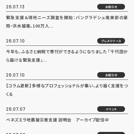
26.07.13
お知らせ
緊急支援＆現地ニーズ調査を開始：バングラデシュ南東部の豪
雨・洪水被害。100万人...
26.07.10
プレスリリース
今年も、ふるさと納税で寄付ができるようになりました 「千代田か
ら届ける緊急支援」...
26.07.10
お知らせ
【コラム更新】多様なプロフェッショナルが集い、より届く支援をつ
くる
26.07.07
イベント
ベネズエラ地震被災者支援 説明会 アーカイブ配信中