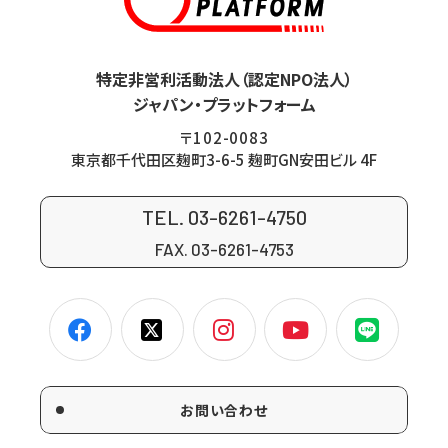
特定非営利活動法人（認定NPO法人）
ジャパン・プラットフォーム
〒102-0083
東京都千代田区麹町3-6-5 麹町GN安田ビル 4F
TEL. 03-6261-4750
FAX. 03-6261-4753
お問い合わせ