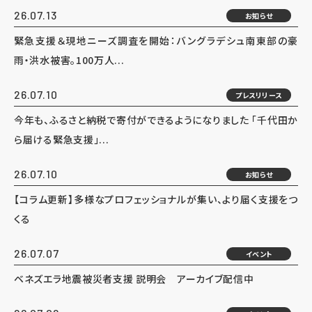
26.07.13
お知らせ
緊急支援＆現地ニーズ調査を開始：バングラデシュ南東部の豪
雨・洪水被害。100万人...
26.07.10
プレスリリース
今年も、ふるさと納税で寄付ができるようになりました 「千代田か
ら届ける緊急支援」...
26.07.10
お知らせ
【コラム更新】多様なプロフェッショナルが集い、より届く支援をつ
くる
26.07.07
イベント
ベネズエラ地震被災者支援 説明会 アーカイブ配信中