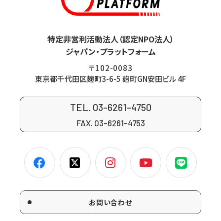
特定非営利活動法人（認定NPO法人）
ジャパン・プラットフォーム
〒102-0083
東京都千代田区麹町3-6-5 麹町GN安田ビル 4F
TEL. 03-6261-4750
FAX. 03-6261-4753
お問い合わせ