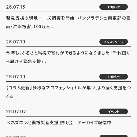
26.07.13
お知らせ
緊急支援＆現地ニーズ調査を開始：バングラデシュ南東部の豪
雨・洪水被害。100万人...
26.07.10
プレスリリース
今年も、ふるさと納税で寄付ができるようになりました 「千代田か
ら届ける緊急支援」...
26.07.10
お知らせ
【コラム更新】多様なプロフェッショナルが集い、より届く支援をつ
くる
26.07.07
イベント
ベネズエラ地震被災者支援 説明会 アーカイブ配信中