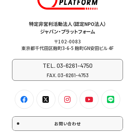
特定非営利活動法人（認定NPO法人）
ジャパン・プラットフォーム
〒102-0083
東京都千代田区麹町3-6-5 麹町GN安田ビル 4F
TEL. 03-6261-4750
FAX. 03-6261-4753
お問い合わせ