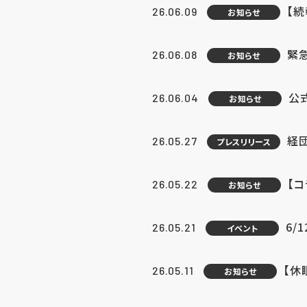
【続
26.06.09
お知らせ
緊急
26.06.08
お知らせ
公
26.06.04
お知らせ
経団
26.05.27
プレスリリース
【
26.05.22
お知らせ
6/
26.05.21
イベント
【休
26.05.11
お知らせ