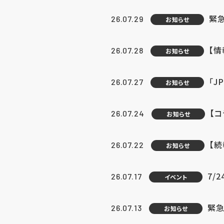
緊
26.07.29
お知らせ
【
26.07.28
お知らせ
「J
26.07.27
お知らせ
【
26.07.24
お知らせ
【
26.07.22
お知らせ
7/
26.07.17
イベント
緊急
26.07.13
お知らせ