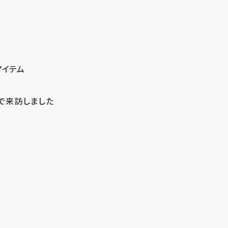
アイテム
で来訪しました