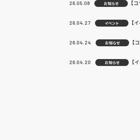
【
26.05.08
お知らせ
【
26.04.27
イベント
【
26.04.24
お知らせ
【
26.04.20
お知らせ