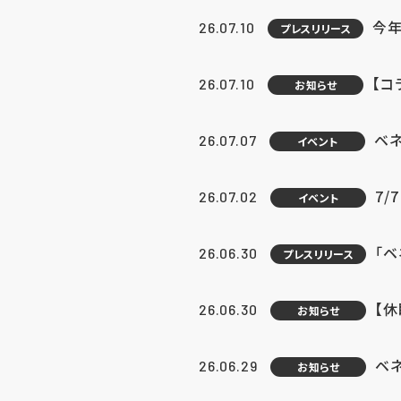
今年
26.07.10
プレスリリース
【コ
26.07.10
お知らせ
ベ
26.07.07
イベント
7/
26.07.02
イベント
「
26.06.30
プレスリリース
【
26.06.30
お知らせ
ベ
26.06.29
お知らせ