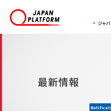
ジャパ
最新情報
Notificat