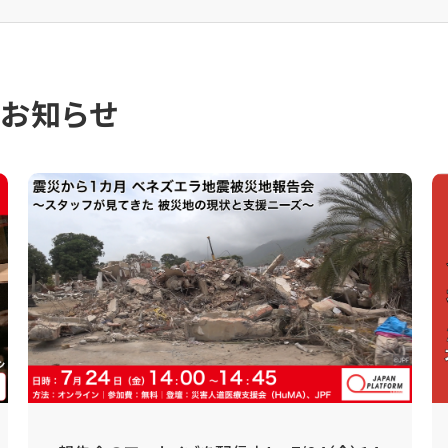
のお知らせ