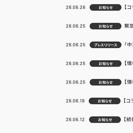
【コ
26.06.26
お知らせ
緊
26.06.25
お知らせ
「中
26.06.25
プレスリリース
【情
26.06.25
お知らせ
【
26.06.25
お知らせ
【コ
26.06.19
お知らせ
【続
26.06.12
お知らせ