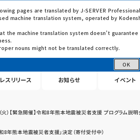
lowing pages are translated by J-SERVER Professional
ed machine translation system, operated by Kodensh
at the machine translation system doesn't guarante
ness.
oper nouns might not be translated correctly.
OK
レスリリース
お知らせ
イベント
4（火）【緊急開催】令和8年熊本地震被災者支援 プログラム説明
令和8年熊本地震被災者支援」決定（寄付受付中）