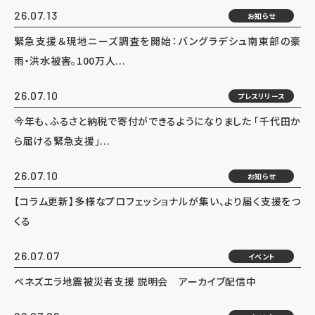
26.07.13
お知らせ
緊急支援＆現地ニーズ調査を開始：バングラデシュ南東部の豪
雨・洪水被害。100万人...
26.07.10
プレスリリース
今年も、ふるさと納税で寄付ができるようになりました 「千代田か
ら届ける緊急支援」...
26.07.10
お知らせ
【コラム更新】多様なプロフェッショナルが集い、より届く支援をつ
くる
26.07.07
イベント
ベネズエラ地震被災者支援 説明会 アーカイブ配信中