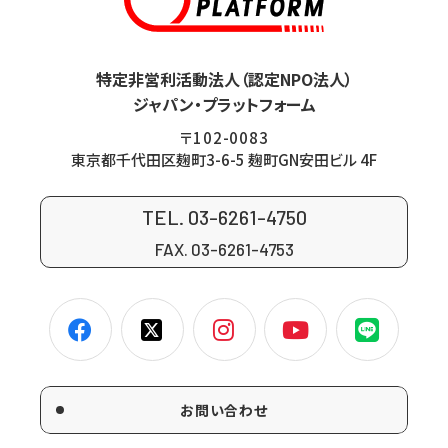
特定非営利活動法人（認定NPO法人）
ジャパン・プラットフォーム
〒102-0083
東京都千代田区麹町3-6-5 麹町GN安田ビル 4F
TEL. 03-6261-4750
FAX. 03-6261-4753
お問い合わせ