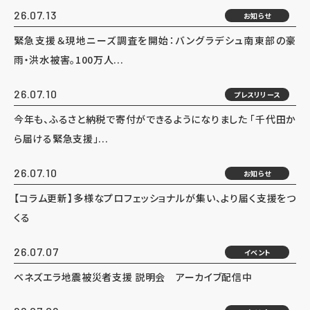
26.07.13
お知らせ
緊急支援＆現地ニーズ調査を開始：バングラデシュ南東部の豪
雨・洪水被害。100万人...
26.07.10
プレスリリース
今年も、ふるさと納税で寄付ができるようになりました 「千代田か
ら届ける緊急支援」...
26.07.10
お知らせ
【コラム更新】多様なプロフェッショナルが集い、より届く支援をつ
くる
26.07.07
イベント
ベネズエラ地震被災者支援 説明会 アーカイブ配信中