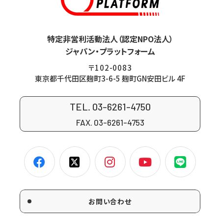
特定非営利活動法人（認定NPO法人）
ジャパン・プラットフォーム
〒102-0083
東京都千代田区麹町3-6-5 麹町GN安田ビル 4F
TEL. 03-6261-4750
FAX. 03-6261-4753
お問い合わせ