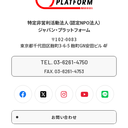
特定非営利活動法人（認定NPO法人）
ジャパン・プラットフォーム
〒102-0083
東京都千代田区麹町3-6-5 麹町GN安田ビル 4F
TEL. 03-6261-4750
FAX. 03-6261-4753
お問い合わせ