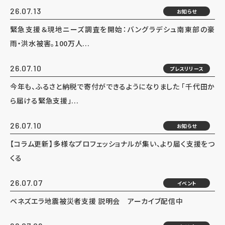
26.07.13
お知らせ
緊急支援＆現地ニーズ調査を開始：バングラデシュ南東部の豪
雨・洪水被害。100万人...
26.07.10
プレスリリース
今年も、ふるさと納税で寄付ができるようになりました 「千代田か
ら届ける緊急支援」...
26.07.10
お知らせ
【コラム更新】多様なプロフェッショナルが集い、より届く支援をつ
くる
26.07.07
イベント
ベネズエラ地震被災者支援 説明会 アーカイブ配信中