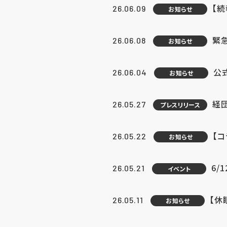
【続
26.06.09
お知らせ
緊急
26.06.08
お知らせ
公
26.06.04
お知らせ
経団
26.05.27
プレスリリース
【
26.05.22
お知らせ
6/
26.05.21
イベント
【休
26.05.11
お知らせ