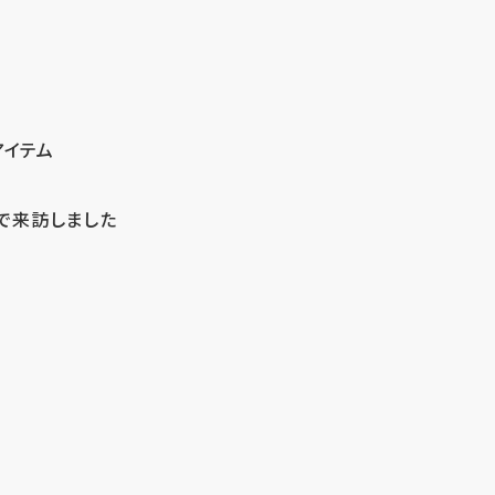
アイテム
で来訪しました