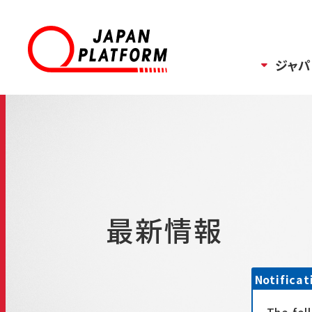
ジャパ
最新情報
Notificat