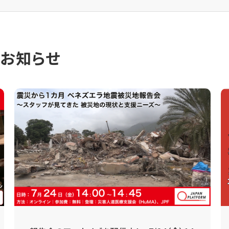
のお知らせ