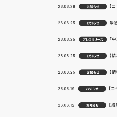
【コ
26.06.26
お知らせ
緊
26.06.25
お知らせ
「中
26.06.25
プレスリリース
【情
26.06.25
お知らせ
【
26.06.25
お知らせ
【コ
26.06.19
お知らせ
【続
26.06.12
お知らせ