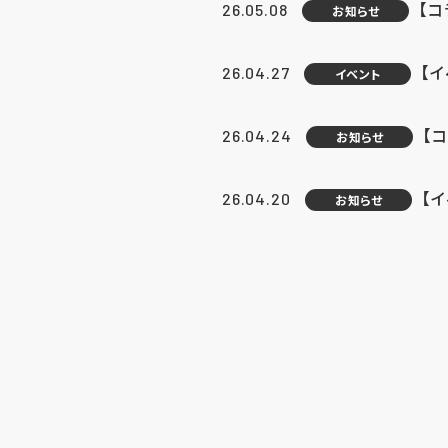
【
26.05.08
お知らせ
【
26.04.27
イベント
【
26.04.24
お知らせ
【
26.04.20
お知らせ