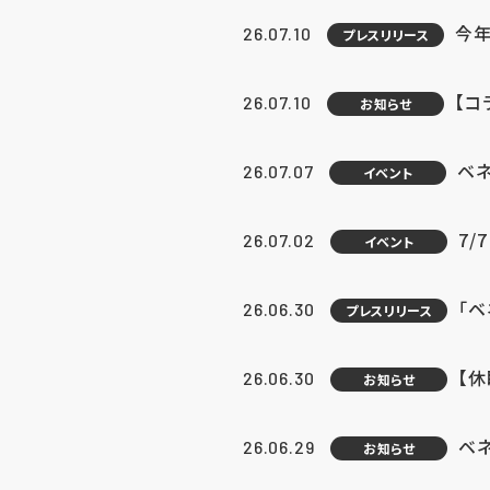
今年
26.07.10
プレスリリース
【コ
26.07.10
お知らせ
ベ
26.07.07
イベント
7/
26.07.02
イベント
「
26.06.30
プレスリリース
【
26.06.30
お知らせ
ベ
26.06.29
お知らせ