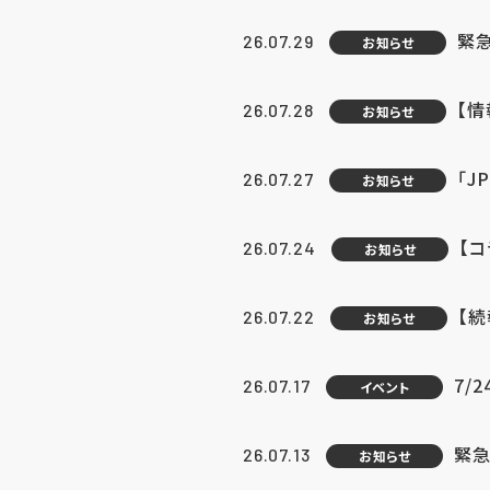
緊
26.07.29
お知らせ
【
26.07.28
お知らせ
「J
26.07.27
お知らせ
【
26.07.24
お知らせ
【
26.07.22
お知らせ
7/
26.07.17
イベント
緊急
26.07.13
お知らせ