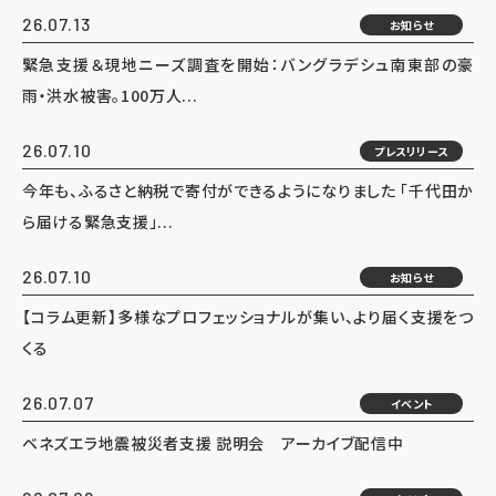
26.07.13
お知らせ
緊急支援＆現地ニーズ調査を開始：バングラデシュ南東部の豪
雨・洪水被害。100万人...
26.07.10
プレスリリース
今年も、ふるさと納税で寄付ができるようになりました 「千代田か
ら届ける緊急支援」...
26.07.10
お知らせ
【コラム更新】多様なプロフェッショナルが集い、より届く支援をつ
くる
26.07.07
イベント
ベネズエラ地震被災者支援 説明会 アーカイブ配信中