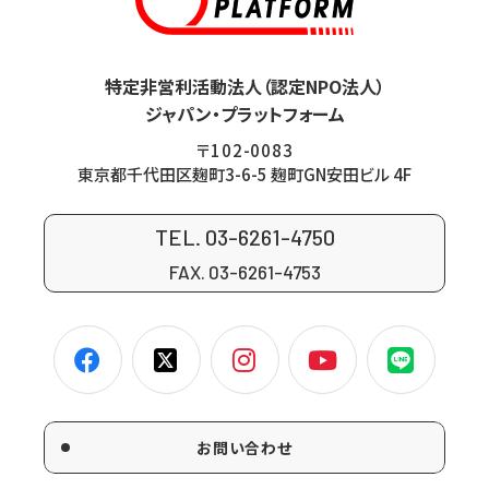
特定非営利活動法人（認定NPO法人）
ジャパン・プラットフォーム
〒102-0083
東京都千代田区麹町3-6-5 麹町GN安田ビル 4F
TEL. 03-6261-4750
FAX. 03-6261-4753
お問い合わせ