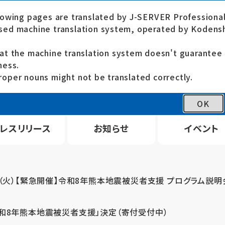
lowing pages are translated by J-SERVER Professional
ed machine translation system, operated by Kodensh
at the machine translation system doesn't guarante
ness.
oper nouns might not be translated correctly.
OK
レスリリース
お知らせ
イベント
4（火）【緊急開催】令和8年熊本地震被災者支援 プログラム説明
令和8年熊本地震被災者支援」決定（寄付受付中）