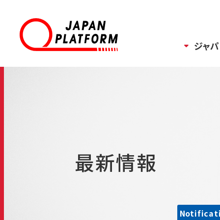
ジャパ
最新情報
Notificat