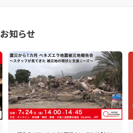
のお知らせ