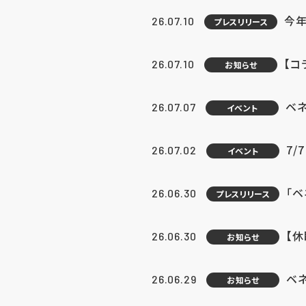
今年
26.07.10
プレスリリース
【コ
26.07.10
お知らせ
ベ
26.07.07
イベント
7/
26.07.02
イベント
「
26.06.30
プレスリリース
【
26.06.30
お知らせ
ベ
26.06.29
お知らせ