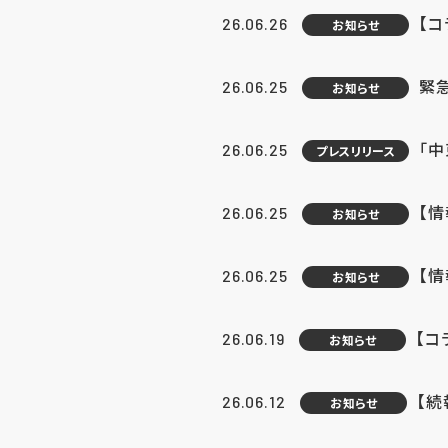
【コ
26.06.26
お知らせ
緊
26.06.25
お知らせ
「中
26.06.25
プレスリリース
【情
26.06.25
お知らせ
【
26.06.25
お知らせ
【コ
26.06.19
お知らせ
【続
26.06.12
お知らせ