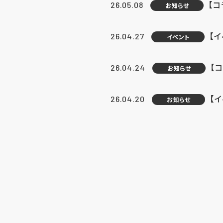
【
26.05.08
お知らせ
【
26.04.27
イベント
【
26.04.24
お知らせ
【
26.04.20
お知らせ