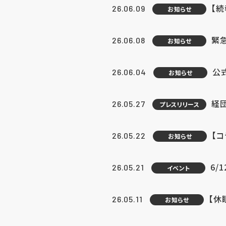
【続
26.06.09
お知らせ
緊急
26.06.08
お知らせ
公
26.06.04
お知らせ
経団
26.05.27
プレスリリース
【
26.05.22
お知らせ
6/
26.05.21
イベント
【休
26.05.11
お知らせ