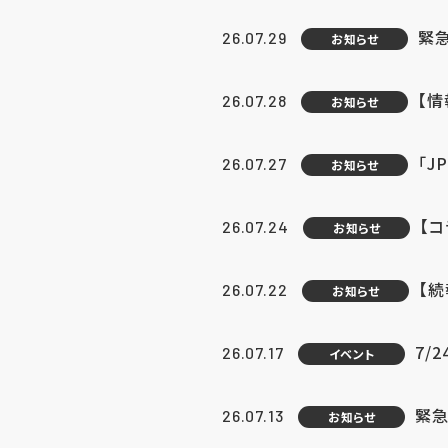
緊
26.07.29
お知らせ
【
26.07.28
お知らせ
「J
26.07.27
お知らせ
【
26.07.24
お知らせ
【
26.07.22
お知らせ
7/
26.07.17
イベント
緊急
26.07.13
お知らせ