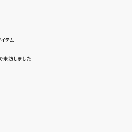
アイテム
で来訪しました