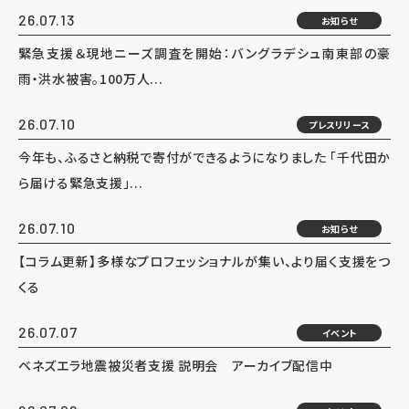
26.07.13
お知らせ
緊急支援＆現地ニーズ調査を開始：バングラデシュ南東部の豪
雨・洪水被害。100万人...
26.07.10
プレスリリース
今年も、ふるさと納税で寄付ができるようになりました 「千代田か
ら届ける緊急支援」...
26.07.10
お知らせ
【コラム更新】多様なプロフェッショナルが集い、より届く支援をつ
くる
26.07.07
イベント
ベネズエラ地震被災者支援 説明会 アーカイブ配信中