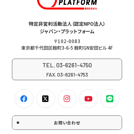
特定非営利活動法人（認定NPO法人）
ジャパン・プラットフォーム
〒102-0083
東京都千代田区麹町3-6-5 麹町GN安田ビル 4F
TEL. 03-6261-4750
FAX. 03-6261-4753
お問い合わせ