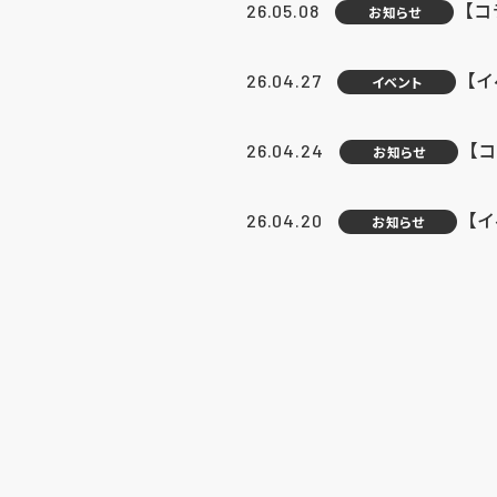
【
26.05.08
お知らせ
【
26.04.27
イベント
【
26.04.24
お知らせ
【
26.04.20
お知らせ