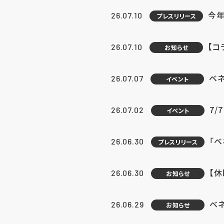
今年
26.07.10
プレスリリース
【コ
26.07.10
お知らせ
ベ
26.07.07
イベント
7/
26.07.02
イベント
「
26.06.30
プレスリリース
【
26.06.30
お知らせ
ベ
26.06.29
お知らせ