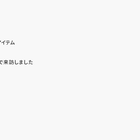
アイテム
で来訪しました