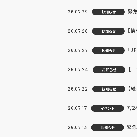
緊
26.07.29
お知らせ
【
26.07.28
お知らせ
「J
26.07.27
お知らせ
【
26.07.24
お知らせ
【
26.07.22
お知らせ
7/
26.07.17
イベント
緊急
26.07.13
お知らせ