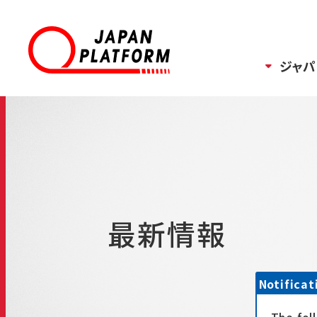
ジャパ
最新情報
Notificat