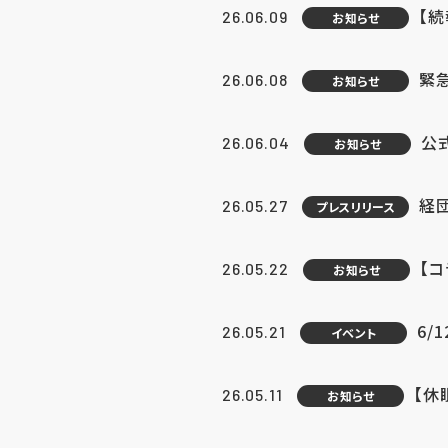
【続
26.06.09
お知らせ
緊急
26.06.08
お知らせ
公
26.06.04
お知らせ
経団
26.05.27
プレスリリース
【
26.05.22
お知らせ
6/
26.05.21
イベント
【休
26.05.11
お知らせ