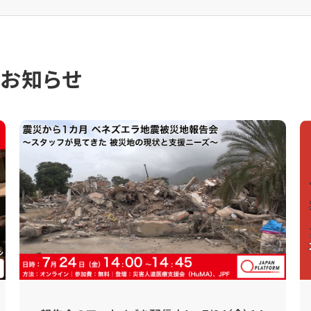
のお知らせ