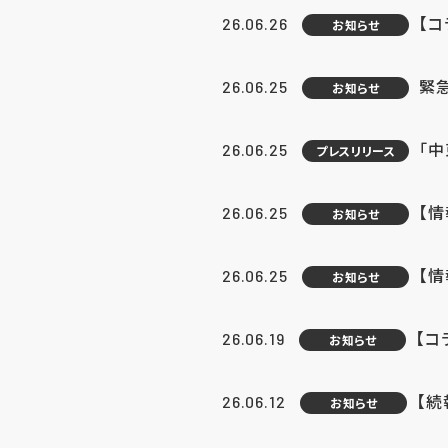
【コ
26.06.26
お知らせ
緊
26.06.25
お知らせ
「中
26.06.25
プレスリリース
【情
26.06.25
お知らせ
【
26.06.25
お知らせ
【コ
26.06.19
お知らせ
【続
26.06.12
お知らせ