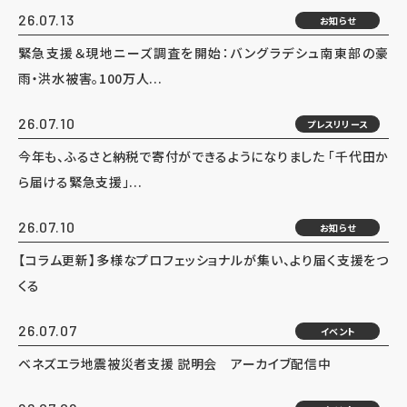
26.07.13
お知らせ
緊急支援＆現地ニーズ調査を開始：バングラデシュ南東部の豪
雨・洪水被害。100万人...
26.07.10
プレスリリース
今年も、ふるさと納税で寄付ができるようになりました 「千代田か
ら届ける緊急支援」...
26.07.10
お知らせ
【コラム更新】多様なプロフェッショナルが集い、より届く支援をつ
くる
26.07.07
イベント
ベネズエラ地震被災者支援 説明会 アーカイブ配信中