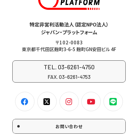
特定非営利活動法人（認定NPO法人）
ジャパン・プラットフォーム
〒102-0083
東京都千代田区麹町3-6-5 麹町GN安田ビル 4F
TEL. 03-6261-4750
FAX. 03-6261-4753
お問い合わせ