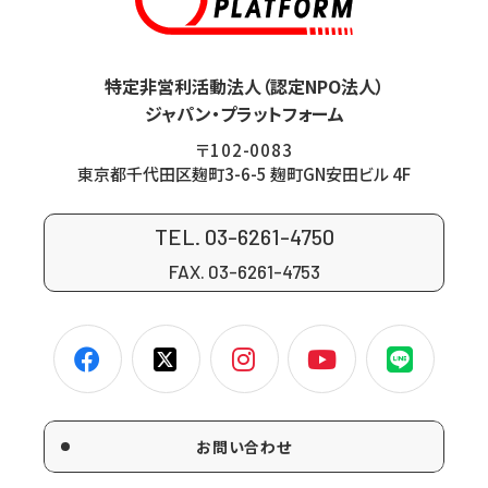
特定非営利活動法人（認定NPO法人）
ジャパン・プラットフォーム
〒102-0083
東京都千代田区麹町3-6-5 麹町GN安田ビル 4F
TEL. 03-6261-4750
FAX. 03-6261-4753
お問い合わせ