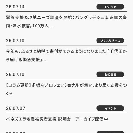
26.07.13
お知らせ
緊急支援＆現地ニーズ調査を開始：バングラデシュ南東部の豪
雨・洪水被害。100万人...
26.07.10
プレスリリース
今年も、ふるさと納税で寄付ができるようになりました 「千代田か
ら届ける緊急支援」...
26.07.10
お知らせ
【コラム更新】多様なプロフェッショナルが集い、より届く支援をつ
くる
26.07.07
イベント
ベネズエラ地震被災者支援 説明会 アーカイブ配信中