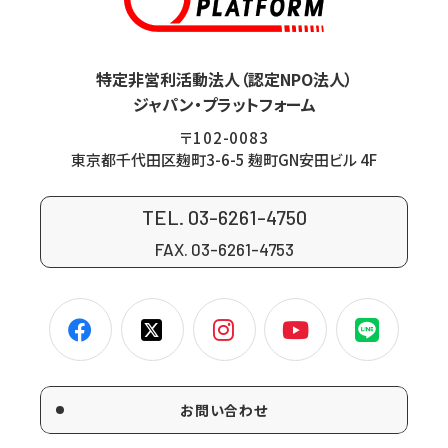
特定非営利活動法人（認定NPO法人）
ジャパン・プラットフォーム
〒102-0083
東京都千代田区麹町3-6-5 麹町GN安田ビル 4F
TEL. 03-6261-4750
FAX. 03-6261-4753
お問い合わせ