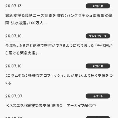
26.07.13
お知らせ
緊急支援＆現地ニーズ調査を開始：バングラデシュ南東部の豪
雨・洪水被害。100万人...
26.07.10
プレスリリース
今年も、ふるさと納税で寄付ができるようになりました 「千代田か
ら届ける緊急支援」...
26.07.10
お知らせ
【コラム更新】多様なプロフェッショナルが集い、より届く支援をつ
くる
26.07.07
イベント
ベネズエラ地震被災者支援 説明会 アーカイブ配信中