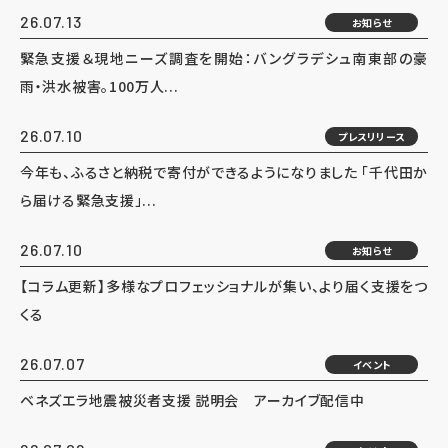
26.07.13
お知らせ
緊急支援＆現地ニーズ調査を開始：バングラデシュ南東部の豪
雨・洪水被害。100万人...
26.07.10
プレスリリース
今年も、ふるさと納税で寄付ができるようになりました 「千代田か
ら届ける緊急支援」...
26.07.10
お知らせ
【コラム更新】多様なプロフェッショナルが集い、より届く支援をつ
くる
26.07.07
イベント
ベネズエラ地震被災者支援 説明会 アーカイブ配信中