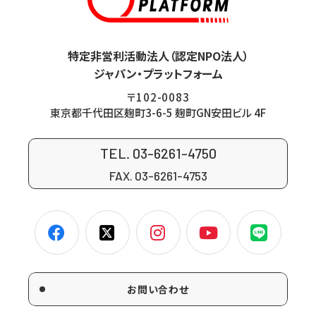
特定非営利活動法人（認定NPO法人）
ジャパン・プラットフォーム
〒102-0083
東京都千代田区麹町3-6-5 麹町GN安田ビル 4F
TEL. 03-6261-4750
FAX. 03-6261-4753
お問い合わせ