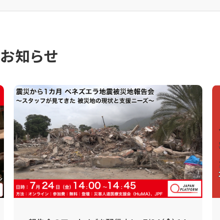
のお知らせ