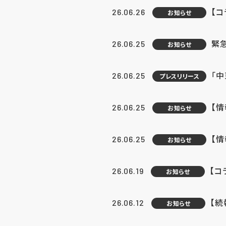
【コ
26.06.26
お知らせ
緊
26.06.25
お知らせ
「中
26.06.25
プレスリリース
【情
26.06.25
お知らせ
【
26.06.25
お知らせ
【コ
26.06.19
お知らせ
【続
26.06.12
お知らせ