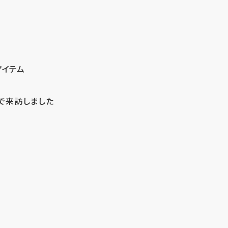
アイテム
で来訪しました