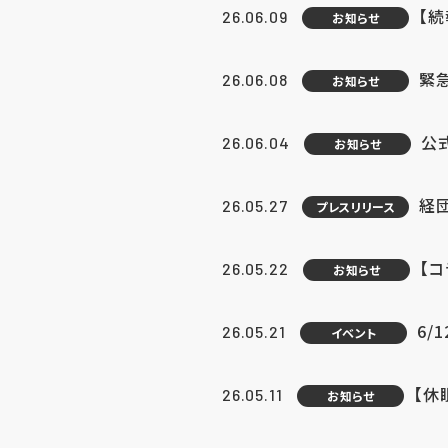
【続
26.06.09
お知らせ
緊急
26.06.08
お知らせ
公
26.06.04
お知らせ
経団
26.05.27
プレスリリース
【
26.05.22
お知らせ
6/
26.05.21
イベント
【休
26.05.11
お知らせ