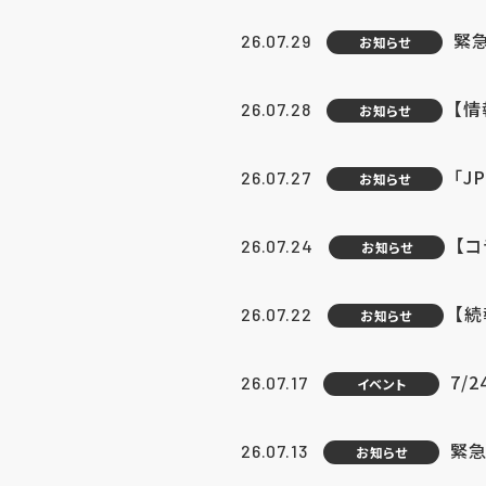
緊
26.07.29
お知らせ
【
26.07.28
お知らせ
「J
26.07.27
お知らせ
【
26.07.24
お知らせ
【
26.07.22
お知らせ
7/
26.07.17
イベント
緊急
26.07.13
お知らせ