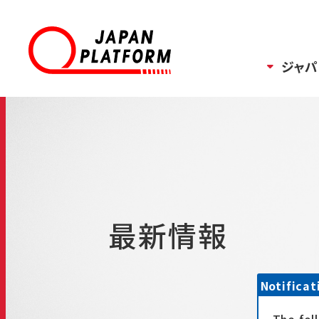
ジャパ
最新情報
Notificat