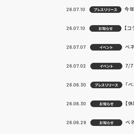
今年
26.07.10
プレスリリース
【コ
26.07.10
お知らせ
ベ
26.07.07
イベント
7/
26.07.02
イベント
「
26.06.30
プレスリリース
【
26.06.30
お知らせ
ベ
26.06.29
お知らせ