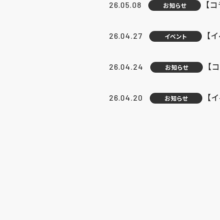
【
26.05.08
お知らせ
【
26.04.27
イベント
【
26.04.24
お知らせ
【
26.04.20
お知らせ