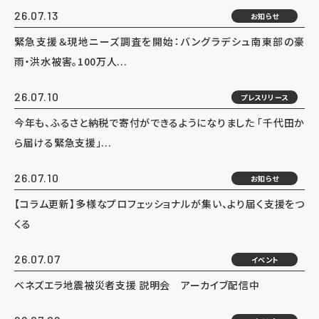
26.07.13
お知らせ
緊急支援＆現地ニーズ調査を開始：バングラデシュ南東部の豪
雨・洪水被害。100万人...
26.07.10
プレスリリース
今年も、ふるさと納税で寄付ができるようになりました 「千代田か
ら届ける緊急支援」...
26.07.10
お知らせ
【コラム更新】多様なプロフェッショナルが集い、より届く支援をつ
くる
26.07.07
イベント
ベネズエラ地震被災者支援 説明会 アーカイブ配信中