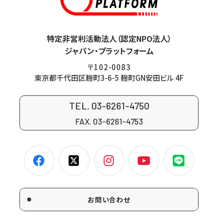
特定非営利活動法人（認定NPO法人）
ジャパン・プラットフォーム
〒102-0083
東京都千代田区麹町3-6-5 麹町GN安田ビル 4F
TEL. 03-6261-4750
FAX. 03-6261-4753
お問い合わせ