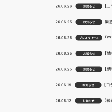
【コ
26.06.26
お知らせ
緊
26.06.25
お知らせ
「中
26.06.25
プレスリリース
【情
26.06.25
お知らせ
【
26.06.25
お知らせ
【コ
26.06.19
お知らせ
【続
26.06.12
お知らせ