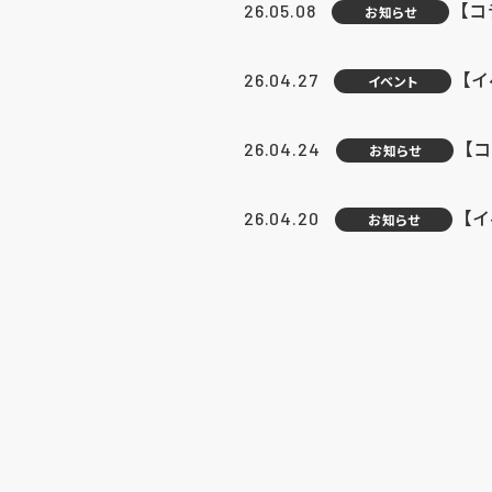
【
26.05.08
お知らせ
【
26.04.27
イベント
【
26.04.24
お知らせ
【
26.04.20
お知らせ