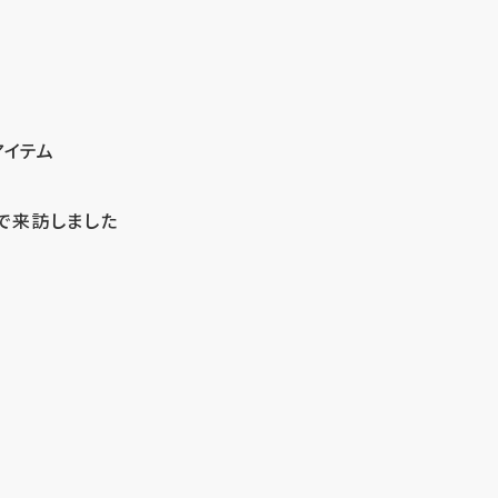
アイテム
で来訪しました