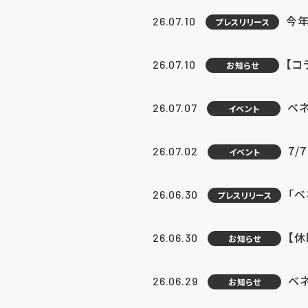
今年
26.07.10
プレスリリース
【コ
26.07.10
お知らせ
ベ
26.07.07
イベント
7/
26.07.02
イベント
「
26.06.30
プレスリリース
【
26.06.30
お知らせ
ベ
26.06.29
お知らせ