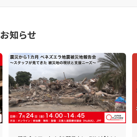
のお知らせ