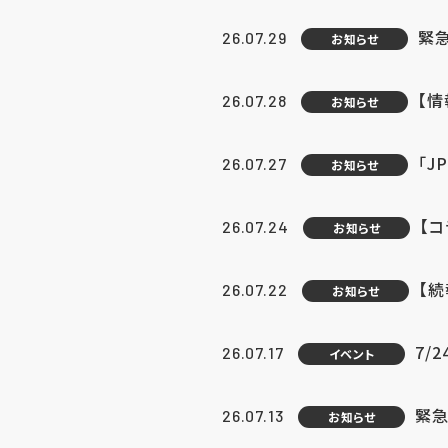
緊
26.07.29
お知らせ
【
26.07.28
お知らせ
「J
26.07.27
お知らせ
【
26.07.24
お知らせ
【
26.07.22
お知らせ
7/
26.07.17
イベント
緊急
26.07.13
お知らせ