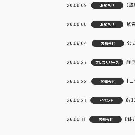
【続
26.06.09
お知らせ
緊急
26.06.08
お知らせ
公
26.06.04
お知らせ
経団
26.05.27
プレスリリース
【
26.05.22
お知らせ
6/
26.05.21
イベント
【休
26.05.11
お知らせ