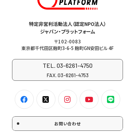
特定非営利活動法人（認定NPO法人）
ジャパン・プラットフォーム
〒102-0083
東京都千代田区麹町3-6-5 麹町GN安田ビル 4F
TEL. 03-6261-4750
FAX. 03-6261-4753
お問い合わせ