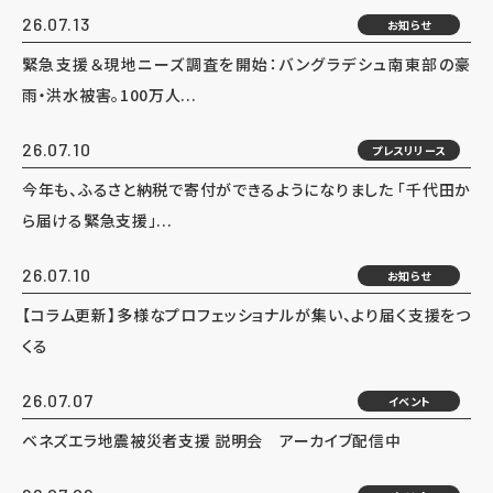
26.07.13
お知らせ
緊急支援＆現地ニーズ調査を開始：バングラデシュ南東部の豪
雨・洪水被害。100万人...
26.07.10
プレスリリース
今年も、ふるさと納税で寄付ができるようになりました 「千代田か
ら届ける緊急支援」...
26.07.10
お知らせ
【コラム更新】多様なプロフェッショナルが集い、より届く支援をつ
くる
26.07.07
イベント
ベネズエラ地震被災者支援 説明会 アーカイブ配信中