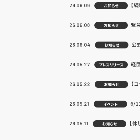
【続
26.06.09
お知らせ
緊急
26.06.08
お知らせ
公
26.06.04
お知らせ
経団
26.05.27
プレスリリース
【
26.05.22
お知らせ
6/
26.05.21
イベント
【休
26.05.11
お知らせ