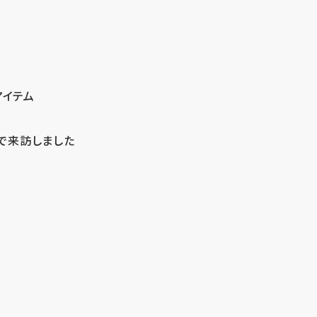
アイテム
で来訪しました