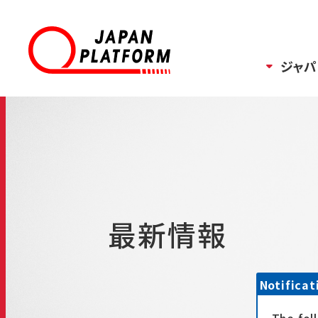
ジャパ
最新情報
Notificat