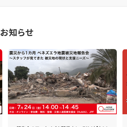
のお知らせ