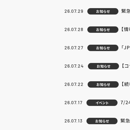
緊
26.07.29
お知らせ
【
26.07.28
お知らせ
「J
26.07.27
お知らせ
【
26.07.24
お知らせ
【
26.07.22
お知らせ
7/
26.07.17
イベント
緊急
26.07.13
お知らせ