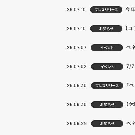
今年
26.07.10
プレスリリース
【コ
26.07.10
お知らせ
ベ
26.07.07
イベント
7/
26.07.02
イベント
「
26.06.30
プレスリリース
【
26.06.30
お知らせ
ベ
26.06.29
お知らせ