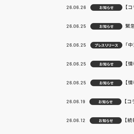
【コ
26.06.26
お知らせ
緊
26.06.25
お知らせ
「中
26.06.25
プレスリリース
【情
26.06.25
お知らせ
【
26.06.25
お知らせ
【コ
26.06.19
お知らせ
【続
26.06.12
お知らせ