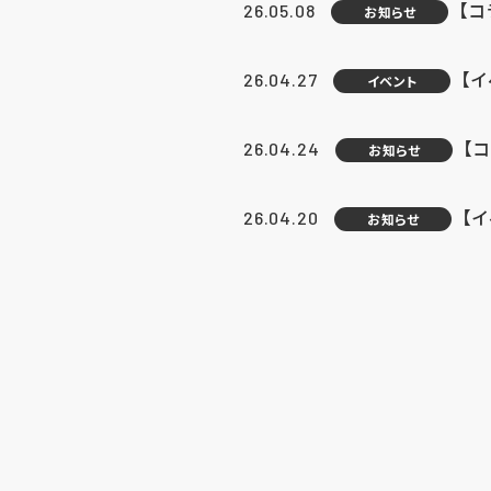
【
26.05.08
お知らせ
【
26.04.27
イベント
【
26.04.24
お知らせ
【
26.04.20
お知らせ