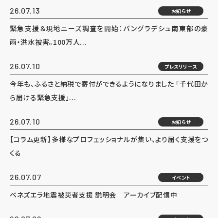
26.07.13
お知らせ
緊急支援＆現地ニーズ調査を開始：バングラデシュ南東部の豪
雨・洪水被害。100万人...
26.07.10
プレスリリース
今年も、ふるさと納税で寄付ができるようになりました 「千代田か
ら届ける緊急支援」...
26.07.10
お知らせ
【コラム更新】多様なプロフェッショナルが集い、より届く支援をつ
くる
26.07.07
イベント
ベネズエラ地震被災者支援 説明会 アーカイブ配信中