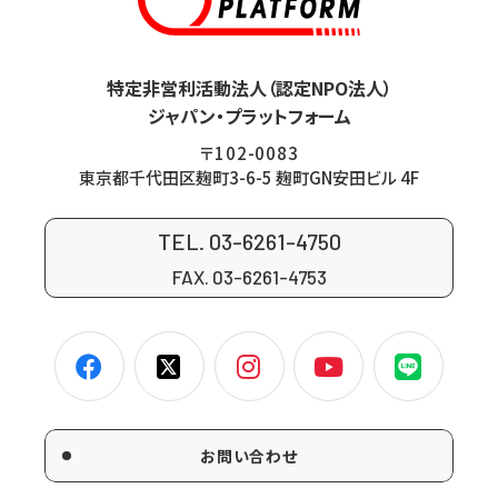
特定非営利活動法人（認定NPO法人）
ジャパン・プラットフォーム
〒102-0083
東京都千代田区麹町3-6-5 麹町GN安田ビル 4F
TEL. 03-6261-4750
FAX. 03-6261-4753
お問い合わせ