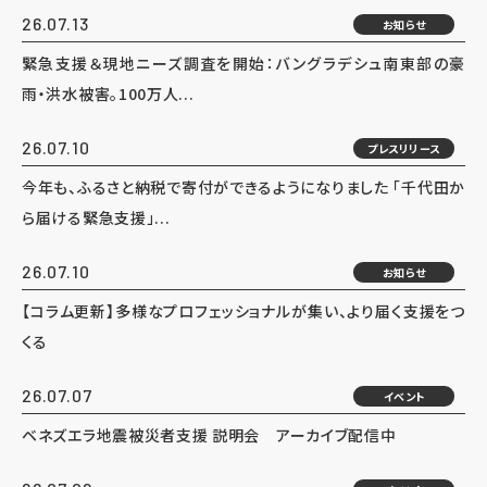
26.07.13
お知らせ
緊急支援＆現地ニーズ調査を開始：バングラデシュ南東部の豪
雨・洪水被害。100万人...
26.07.10
プレスリリース
今年も、ふるさと納税で寄付ができるようになりました 「千代田か
ら届ける緊急支援」...
26.07.10
お知らせ
【コラム更新】多様なプロフェッショナルが集い、より届く支援をつ
くる
26.07.07
イベント
ベネズエラ地震被災者支援 説明会 アーカイブ配信中