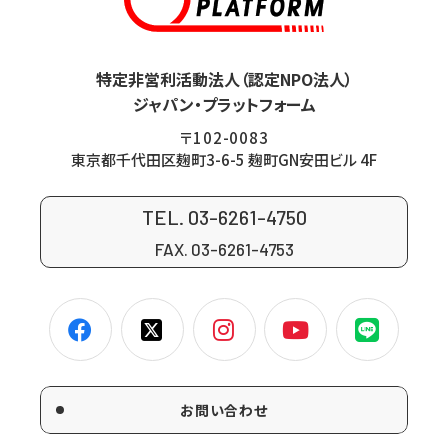
特定非営利活動法人（認定NPO法人）
ジャパン・プラットフォーム
〒102-0083
東京都千代田区麹町3-6-5 麹町GN安田ビル 4F
TEL. 03-6261-4750
FAX. 03-6261-4753
お問い合わせ