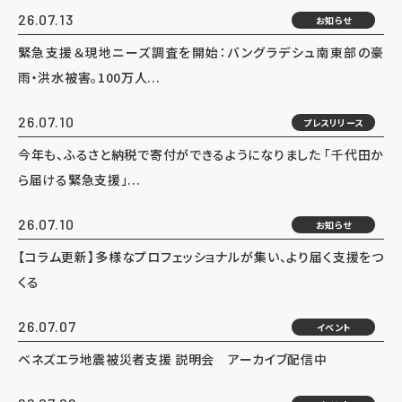
26.07.13
お知らせ
緊急支援＆現地ニーズ調査を開始：バングラデシュ南東部の豪
雨・洪水被害。100万人...
26.07.10
プレスリリース
今年も、ふるさと納税で寄付ができるようになりました 「千代田か
ら届ける緊急支援」...
26.07.10
お知らせ
【コラム更新】多様なプロフェッショナルが集い、より届く支援をつ
くる
26.07.07
イベント
ベネズエラ地震被災者支援 説明会 アーカイブ配信中