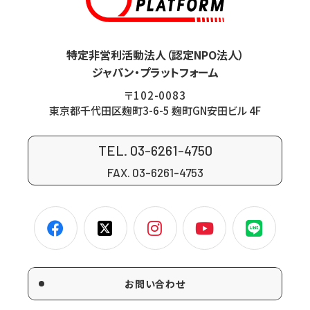
特定非営利活動法人（認定NPO法人）
ジャパン・プラットフォーム
〒102-0083
東京都千代田区麹町3-6-5 麹町GN安田ビル 4F
TEL. 03-6261-4750
FAX. 03-6261-4753
お問い合わせ