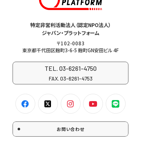
特定非営利活動法人（認定NPO法人）
ジャパン・プラットフォーム
〒102-0083
東京都千代田区麹町3-6-5 麹町GN安田ビル 4F
TEL. 03-6261-4750
FAX. 03-6261-4753
お問い合わせ