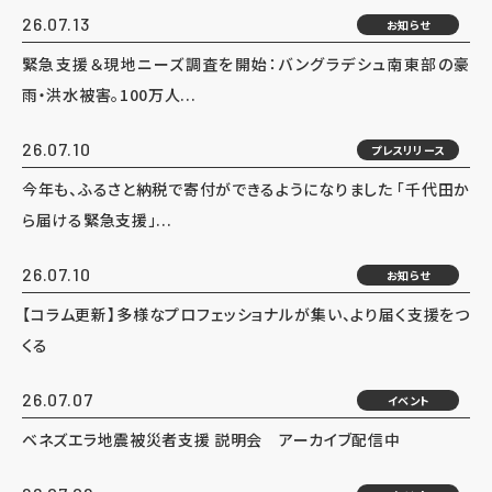
26.07.13
お知らせ
緊急支援＆現地ニーズ調査を開始：バングラデシュ南東部の豪
雨・洪水被害。100万人...
26.07.10
プレスリリース
今年も、ふるさと納税で寄付ができるようになりました 「千代田か
ら届ける緊急支援」...
26.07.10
お知らせ
【コラム更新】多様なプロフェッショナルが集い、より届く支援をつ
くる
26.07.07
イベント
ベネズエラ地震被災者支援 説明会 アーカイブ配信中