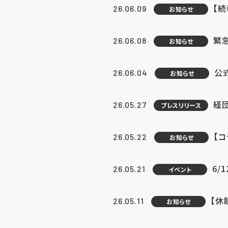
【続
26.06.09
お知らせ
緊急
26.06.08
お知らせ
公
26.06.04
お知らせ
経団
26.05.27
プレスリリース
【
26.05.22
お知らせ
6/
26.05.21
イベント
【休
26.05.11
お知らせ