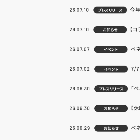
今年
26.07.10
プレスリリース
【コ
26.07.10
お知らせ
ベ
26.07.07
イベント
7/
26.07.02
イベント
「
26.06.30
プレスリリース
【
26.06.30
お知らせ
ベ
26.06.29
お知らせ