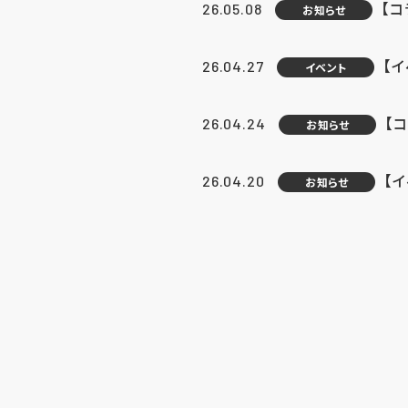
【
26.05.08
お知らせ
【
26.04.27
イベント
【
26.04.24
お知らせ
【
26.04.20
お知らせ