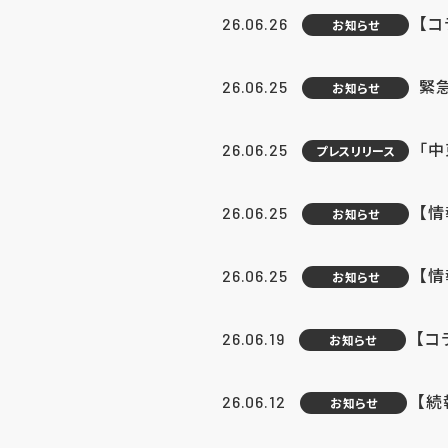
【コ
26.06.26
お知らせ
緊
26.06.25
お知らせ
「中
26.06.25
プレスリリース
【情
26.06.25
お知らせ
【
26.06.25
お知らせ
【コ
26.06.19
お知らせ
【続
26.06.12
お知らせ