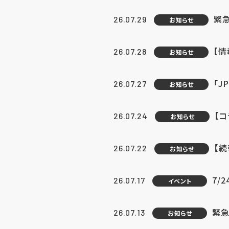
緊
26.07.29
お知らせ
【
26.07.28
お知らせ
「J
26.07.27
お知らせ
【
26.07.24
お知らせ
【
26.07.22
お知らせ
7/
26.07.17
イベント
緊急
26.07.13
お知らせ