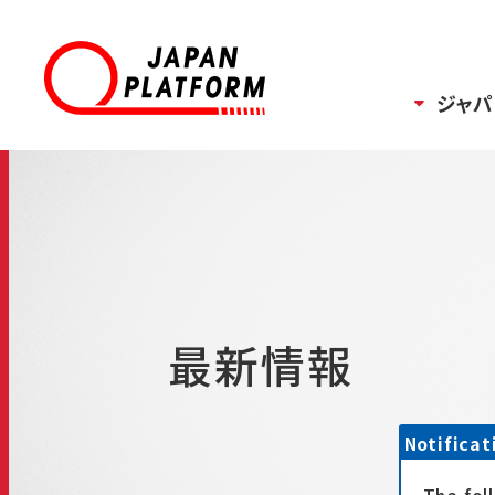
ジャパ
最新情報
Notificat