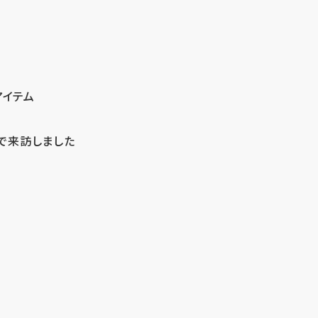
アイテム
で来訪しました