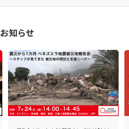
のお知らせ