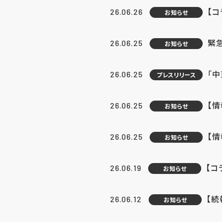
【コ
26.06.26
お知らせ
緊
26.06.25
お知らせ
「中
26.06.25
プレスリリース
【情
26.06.25
お知らせ
【
26.06.25
お知らせ
【コ
26.06.19
お知らせ
【続
26.06.12
お知らせ