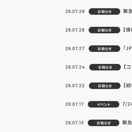
緊
26.07.29
お知らせ
【
26.07.28
お知らせ
「J
26.07.27
お知らせ
【
26.07.24
お知らせ
【
26.07.22
お知らせ
7/
26.07.17
イベント
緊急
26.07.13
お知らせ