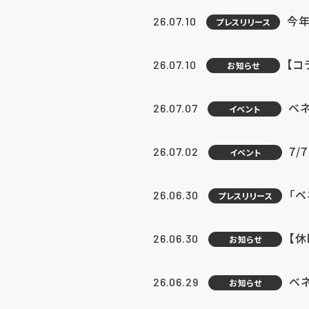
今年
26.07.10
プレスリリース
【コ
26.07.10
お知らせ
ベ
26.07.07
イベント
7/
26.07.02
イベント
「
26.06.30
プレスリリース
【
26.06.30
お知らせ
ベ
26.06.29
お知らせ