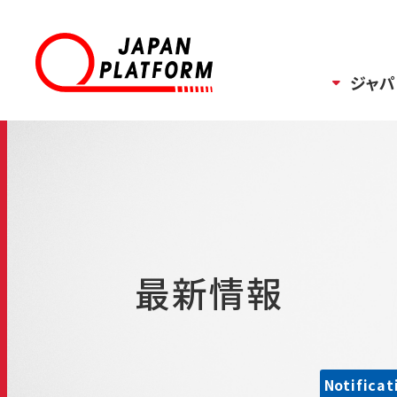
ジャパ
最新情報
Notificat