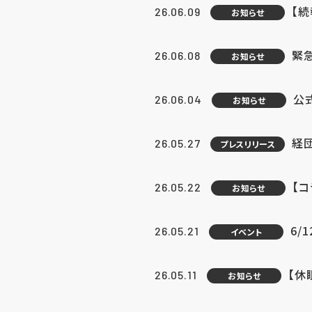
【続
26.06.09
お知らせ
緊急
26.06.08
お知らせ
公
26.06.04
お知らせ
経団
26.05.27
プレスリリース
【
26.05.22
お知らせ
6/
26.05.21
イベント
【休
26.05.11
お知らせ