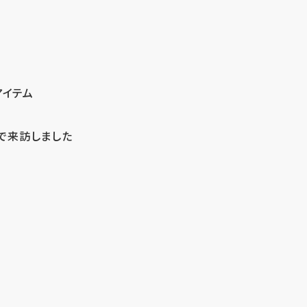
アイテム
で来訪しました