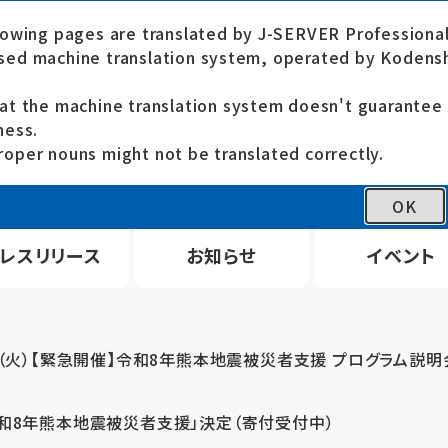
lowing pages are translated by J-SERVER Professional
ed machine translation system, operated by Kodensh
at the machine translation system doesn't guarante
ness.
oper nouns might not be translated correctly.
OK
レスリリース
お知らせ
イベント
4（火）【緊急開催】令和8年熊本地震被災者支援 プログラム説明
令和8年熊本地震被災者支援」決定（寄付受付中）