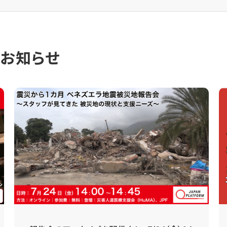
のお知らせ