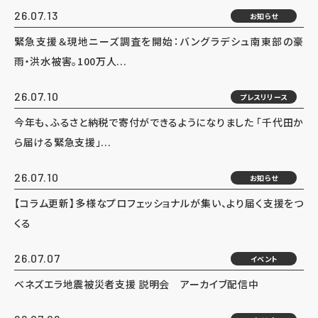
26.07.13
お知らせ
緊急支援＆現地ニーズ調査を開始：バングラデシュ南東部の豪
雨・洪水被害。100万人...
26.07.10
プレスリリース
今年も、ふるさと納税で寄付ができるようになりました 「千代田か
ら届ける緊急支援」...
26.07.10
お知らせ
【コラム更新】多様なプロフェッショナルが集い、より届く支援をつ
くる
26.07.07
イベント
ベネズエラ地震被災者支援 説明会 アーカイブ配信中