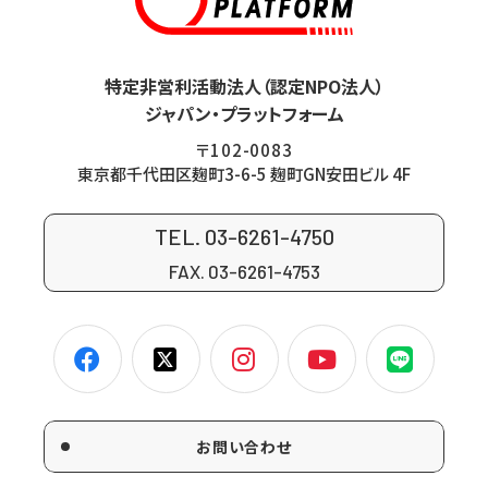
特定非営利活動法人（認定NPO法人）
ジャパン・プラットフォーム
〒102-0083
東京都千代田区麹町3-6-5 麹町GN安田ビル 4F
TEL. 03-6261-4750
FAX. 03-6261-4753
お問い合わせ