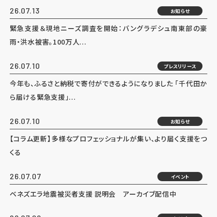
26.07.13
お知らせ
緊急支援＆現地ニーズ調査を開始：バングラデシュ南東部の豪
雨・洪水被害。100万人...
26.07.10
プレスリリース
今年も、ふるさと納税で寄付ができるようになりました 「千代田か
ら届ける緊急支援」...
26.07.10
お知らせ
【コラム更新】多様なプロフェッショナルが集い、より届く支援をつ
くる
26.07.07
イベント
ベネズエラ地震被災者支援 説明会 アーカイブ配信中