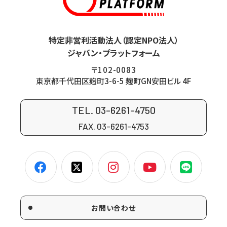
特定非営利活動法人（認定NPO法人）
ジャパン・プラットフォーム
〒102-0083
東京都千代田区麹町3-6-5 麹町GN安田ビル 4F
TEL. 03-6261-4750
FAX. 03-6261-4753
お問い合わせ