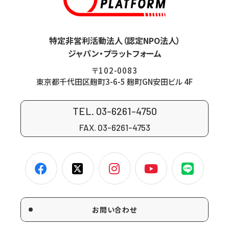
特定非営利活動法人（認定NPO法人）
ジャパン・プラットフォーム
〒102-0083
東京都千代田区麹町3-6-5 麹町GN安田ビル 4F
TEL. 03-6261-4750
FAX. 03-6261-4753
お問い合わせ