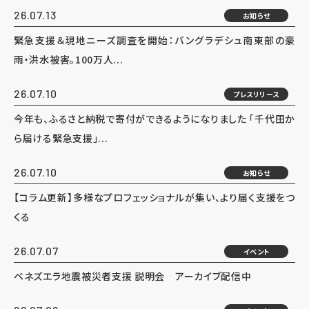
26.07.13
お知らせ
緊急支援＆現地ニーズ調査を開始：バングラデシュ南東部の豪
雨・洪水被害。100万人...
26.07.10
プレスリリース
今年も、ふるさと納税で寄付ができるようになりました 「千代田か
ら届ける緊急支援」...
26.07.10
お知らせ
【コラム更新】多様なプロフェッショナルが集い、より届く支援をつ
くる
26.07.07
イベント
ベネズエラ地震被災者支援 説明会 アーカイブ配信中