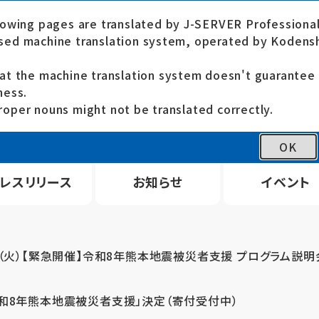
lowing pages are translated by J-SERVER Professional
ed machine translation system, operated by Kodensh
at the machine translation system doesn't guarante
ness.
oper nouns might not be translated correctly.
OK
レスリリース
お知らせ
イベント
4（火）【緊急開催】令和8年熊本地震被災者支援 プログラム説明
令和8年熊本地震被災者支援」決定（寄付受付中）