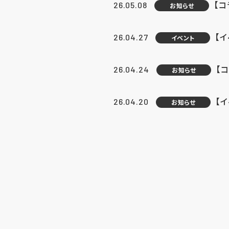
【
26.05.08
お知らせ
【
26.04.27
イベント
【
26.04.24
お知らせ
【
26.04.20
お知らせ