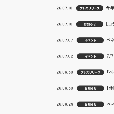
今年
26.07.10
プレスリリース
【コ
26.07.10
お知らせ
ベ
26.07.07
イベント
7/
26.07.02
イベント
「
26.06.30
プレスリリース
【
26.06.30
お知らせ
ベ
26.06.29
お知らせ