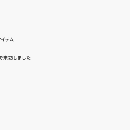
アイテム
で来訪しました