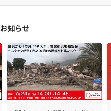
のお知らせ