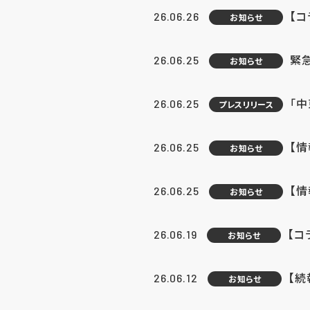
【コ
26.06.26
お知らせ
緊
26.06.25
お知らせ
「中
26.06.25
プレスリリース
【情
26.06.25
お知らせ
【
26.06.25
お知らせ
【コ
26.06.19
お知らせ
【続
26.06.12
お知らせ