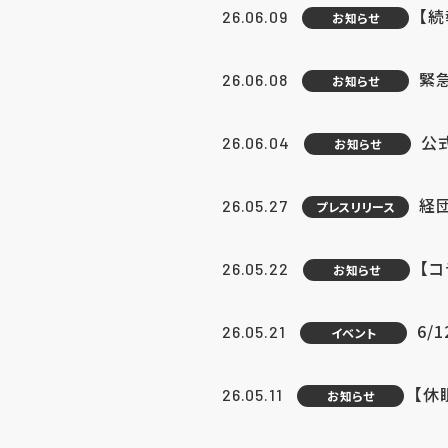
【続
26.06.09
お知らせ
緊急
26.06.08
お知らせ
公
26.06.04
お知らせ
経団
26.05.27
プレスリリース
【
26.05.22
お知らせ
6/
26.05.21
イベント
【休
26.05.11
お知らせ