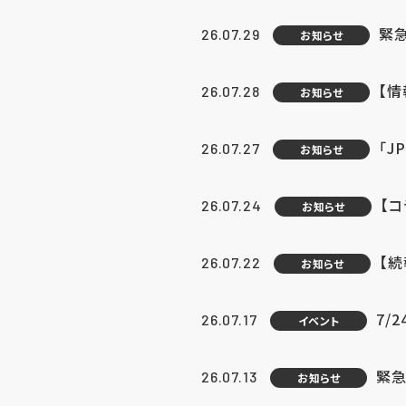
緊
26.07.29
お知らせ
【
26.07.28
お知らせ
「J
26.07.27
お知らせ
【
26.07.24
お知らせ
【
26.07.22
お知らせ
7/
26.07.17
イベント
緊急
26.07.13
お知らせ