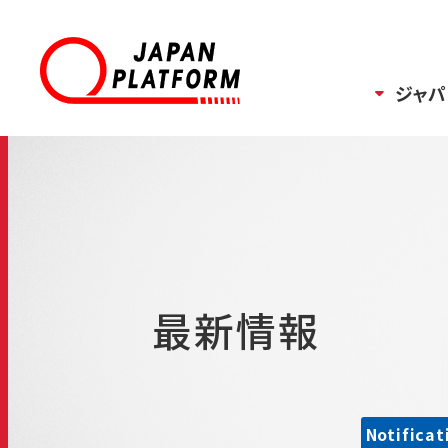
ジャパ
最新情報
Notificat