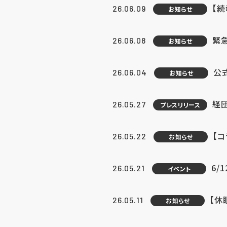
【続
26.06.09
お知らせ
緊急
26.06.08
お知らせ
公
26.06.04
お知らせ
経団
26.05.27
プレスリリース
【
26.05.22
お知らせ
6/
26.05.21
イベント
【休
26.05.11
お知らせ