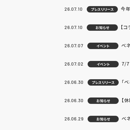
今年
26.07.10
プレスリリース
【コ
26.07.10
お知らせ
ベ
26.07.07
イベント
7/
26.07.02
イベント
「
26.06.30
プレスリリース
【
26.06.30
お知らせ
ベ
26.06.29
お知らせ