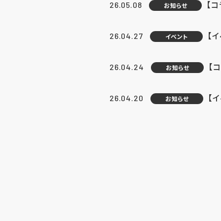
【
26.05.08
お知らせ
【
26.04.27
イベント
【
26.04.24
お知らせ
【
26.04.20
お知らせ