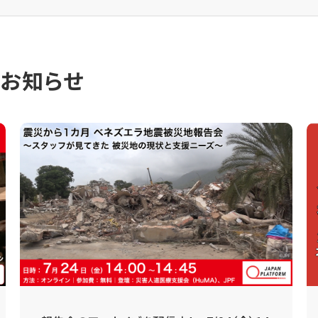
のお知らせ