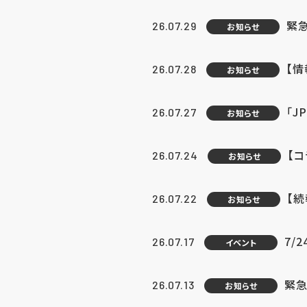
緊
26.07.29
お知らせ
【
26.07.28
お知らせ
「J
26.07.27
お知らせ
【
26.07.24
お知らせ
【
26.07.22
お知らせ
7/
26.07.17
イベント
緊急
26.07.13
お知らせ