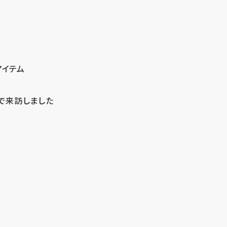
アイテム
で来訪しました