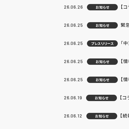
【コ
26.06.26
お知らせ
緊
26.06.25
お知らせ
「中
26.06.25
プレスリリース
【情
26.06.25
お知らせ
【
26.06.25
お知らせ
【コ
26.06.19
お知らせ
【続
26.06.12
お知らせ