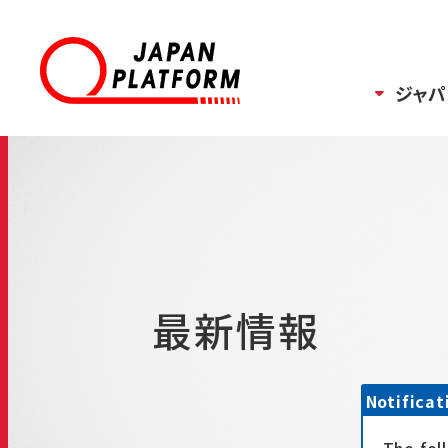
ジャパ
最新情報
Notificat